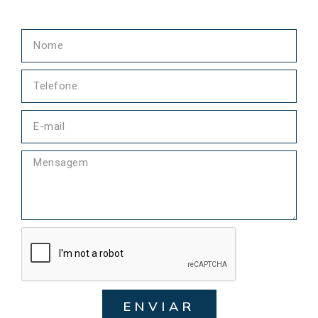
ENVIAR