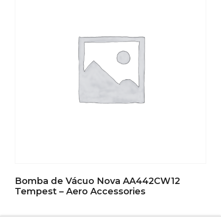
Bomba de Vácuo Nova AA442CW12
Tempest – Aero Accessories