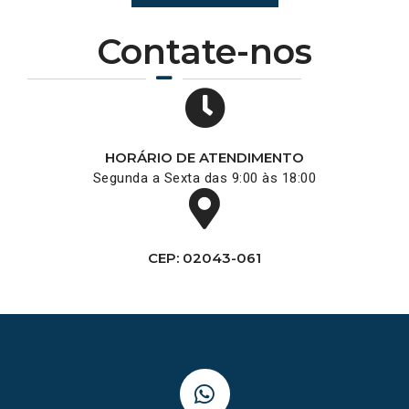
Contate-nos
HORÁRIO DE ATENDIMENTO
Segunda a Sexta das 9:00 às 18:00
CEP: 02043-061