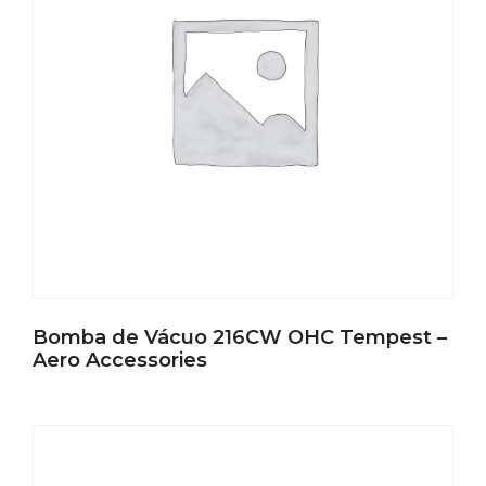
Bomba de Vácuo 216CW OHC Tempest –
Aero Accessories