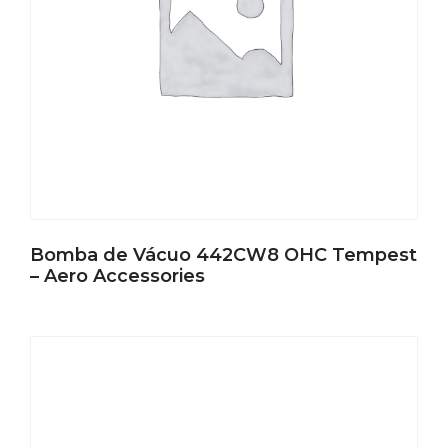
Bomba de Vácuo 442CW8 OHC Tempest
– Aero Accessories