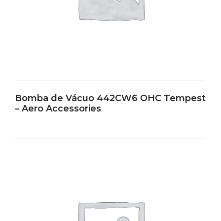
Bomba de Vácuo 442CW6 OHC Tempest
– Aero Accessories