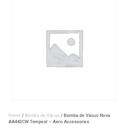
Home
/
Bomba de Vácuo
/ Bomba de Vácuo Nova
AA442CW Tempest – Aero Accessories