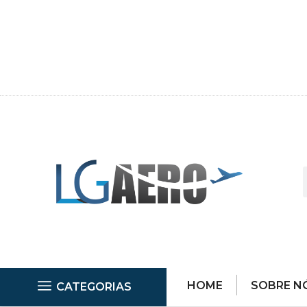
HOME
SOBRE N
CATEGORIAS