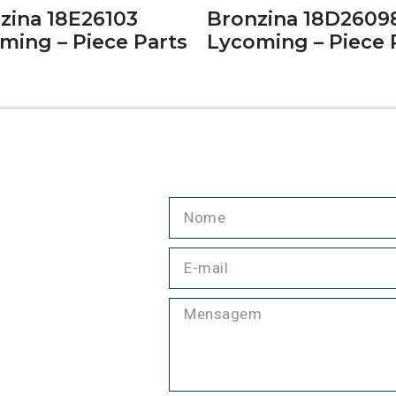
zina 18E26103
Bronzina 18D2609
ming – Piece Parts
Lycoming – Piece 