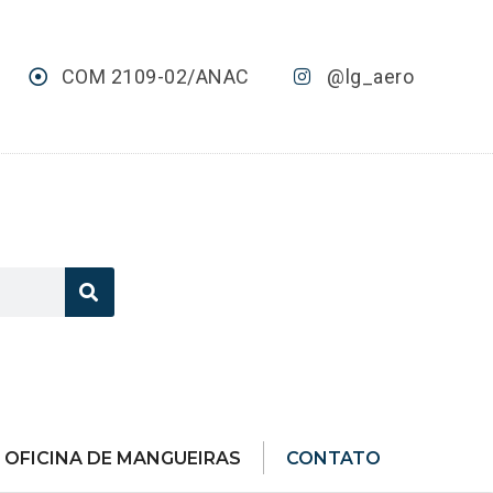
COM 2109-02/ANAC
@lg_aero
OFICINA DE MANGUEIRAS
CONTATO