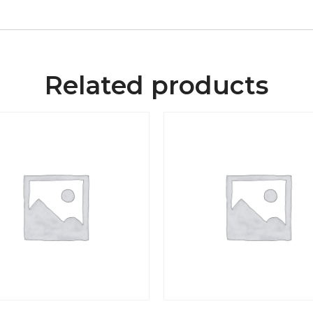
Related products