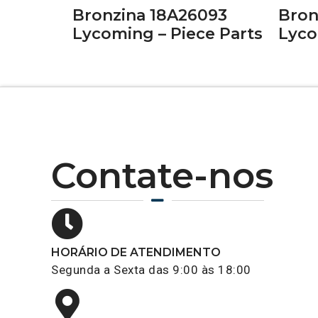
Bronzina 18A26093
Bron
Lycoming – Piece Parts
Lyco
Contate-nos
HORÁRIO DE ATENDIMENTO
Segunda a Sexta das 9:00 às 18:00