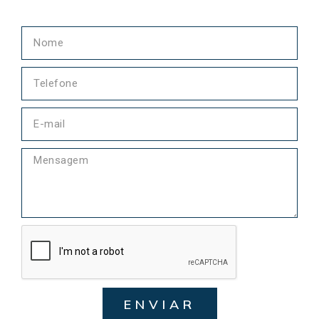
ENVIAR