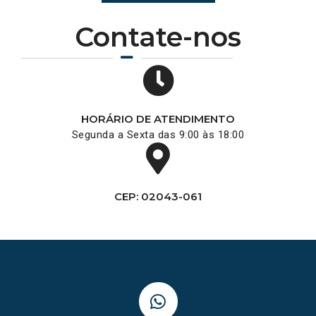
Contate-nos
HORÁRIO DE ATENDIMENTO
Segunda a Sexta das 9:00 às 18:00
CEP: 02043-061