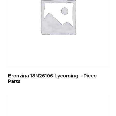
Bronzina 18N26106 Lycoming – Piece
Parts