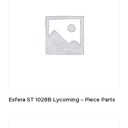
Esfera ST 1028B Lycoming – Piece Parts