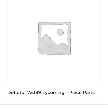
Defletor 75339 Lycoming – Piece Parts