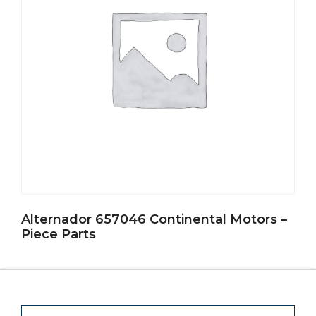
Alternador 657046 Continental Motors –
Piece Parts