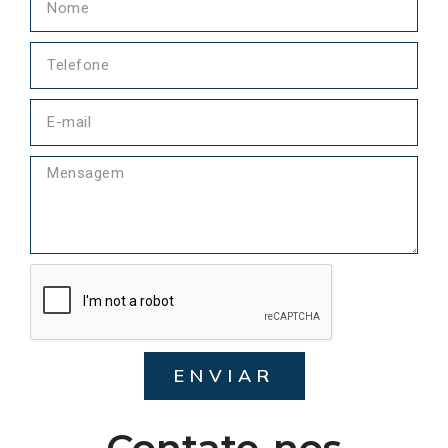
ENVIAR