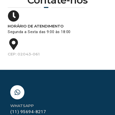
Contate-nos
HORÁRIO DE ATENDIMENTO
Segunda a Sexta das 9:00 às 18:00
CEP: 02043-061
WHATSAPP
(11) 95694-8217