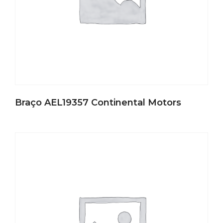
Braço AEL19357 Continental Motors