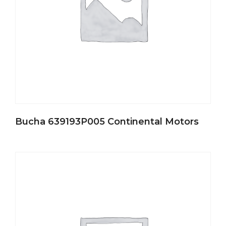
Bucha 639193P005 Continental Motors