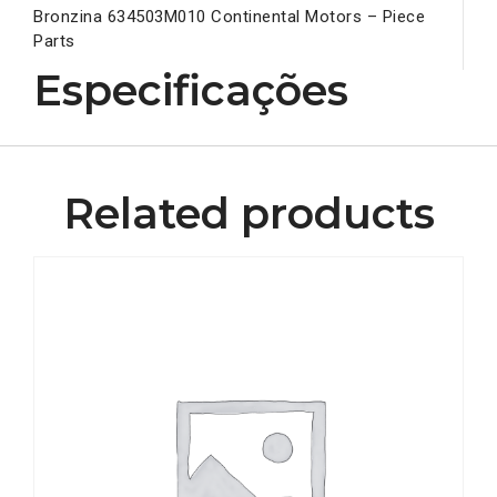
Bronzina 634503M010 Continental Motors – Piece
Parts
Especificações
Related products