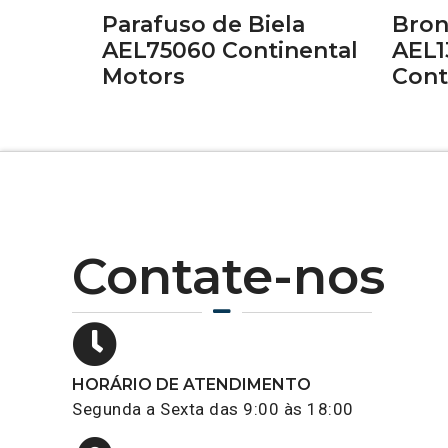
Parafuso de Biela
Bron
AEL75060 Continental
AEL1
Motors
Cont
Contate-nos
HORÁRIO DE ATENDIMENTO
Segunda a Sexta das 9:00 às 18:00