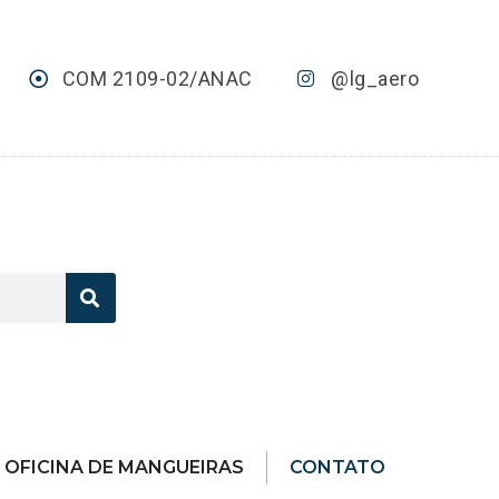
COM 2109-02/ANAC
@lg_aero
OFICINA DE MANGUEIRAS
CONTATO