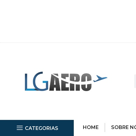
HOME
SOBRE N
CATEGORIAS