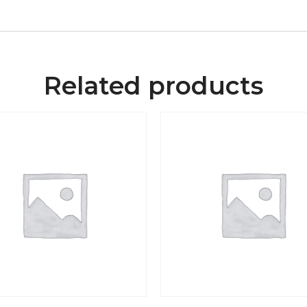
Related products