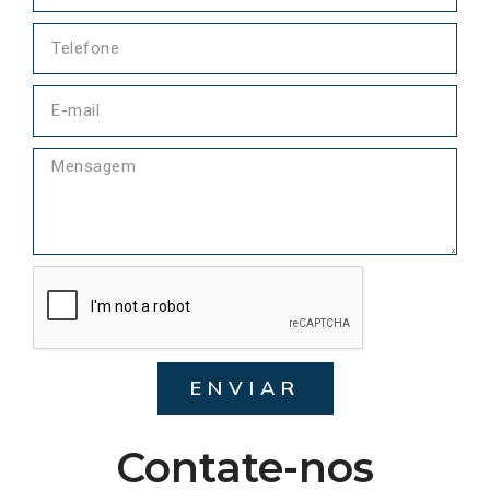
ENVIAR
Contate-nos