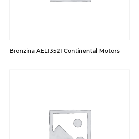
Bronzina AEL13521 Continental Motors