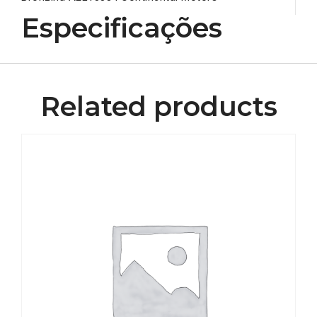
Especificações
Related products