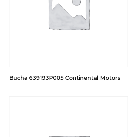
Bucha 639193P005 Continental Motors