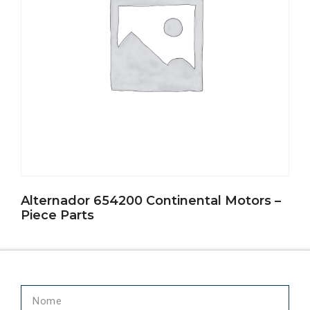
Alternador 654200 Continental Motors –
Piece Parts