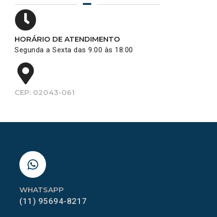
HORÁRIO DE ATENDIMENTO
Segunda a Sexta das 9:00 às 18:00
CEP: 02043-061
WHATSAPP
(11) 95694-8217