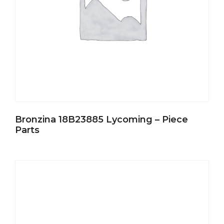
Bronzina 18B23885 Lycoming – Piece
Parts