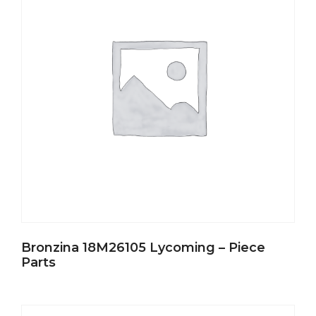
Bronzina 18M26105 Lycoming – Piece
Parts