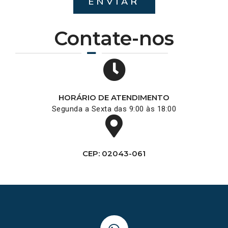
ENVIAR
Contate-nos
HORÁRIO DE ATENDIMENTO
Segunda a Sexta das 9:00 às 18:00
CEP: 02043-061