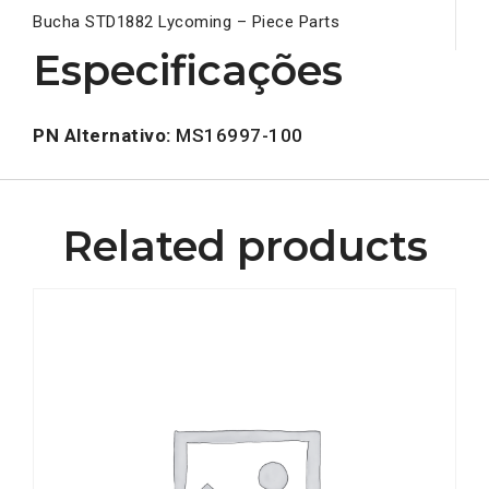
Bucha STD1882 Lycoming – Piece Parts
Especificações
PN Alternativo:
MS16997-100
Related products