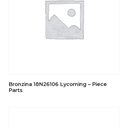
Bronzina 18N26106 Lycoming – Piece
Parts