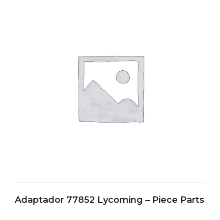
Adaptador 77852 Lycoming – Piece Parts