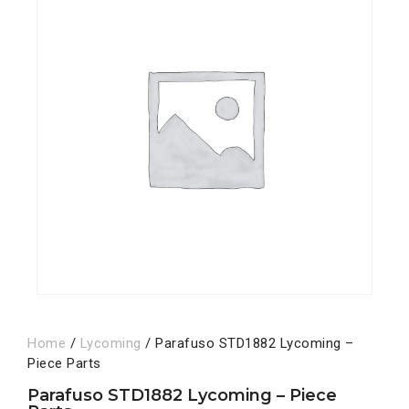
Home
/
Lycoming
/ Parafuso STD1882 Lycoming –
Piece Parts
Parafuso STD1882 Lycoming – Piece