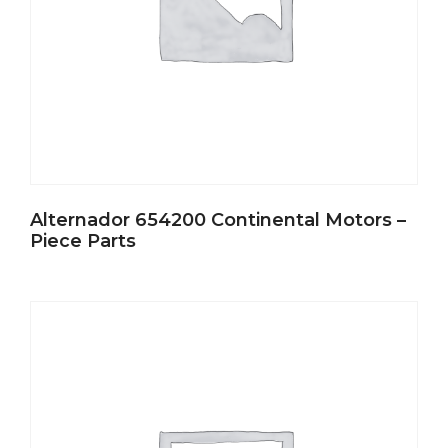
Alternador 654200 Continental Motors –
Piece Parts