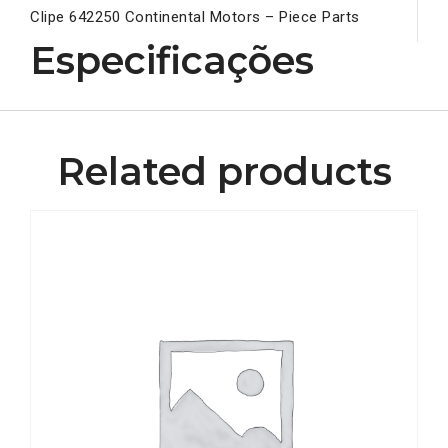
Clipe 642250 Continental Motors – Piece Parts
Especificações
Related products