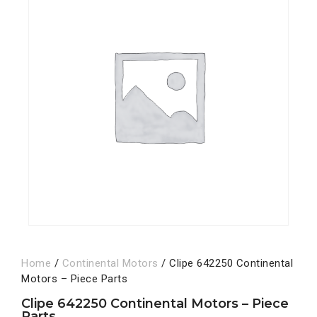
Home
/
Continental Motors
/ Clipe 642250 Continental
Motors – Piece Parts
Clipe 642250 Continental Motors – Piece
Parts