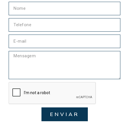
ENVIAR