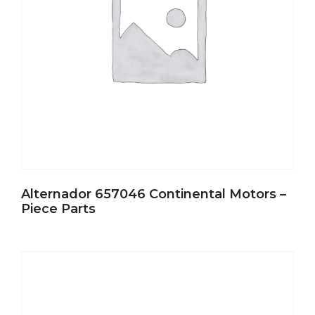
Alternador 657046 Continental Motors –
Piece Parts