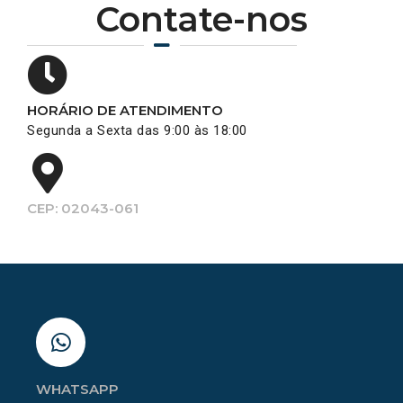
Contate-nos
HORÁRIO DE ATENDIMENTO
Segunda a Sexta das 9:00 às 18:00
CEP: 02043-061
WHATSAPP