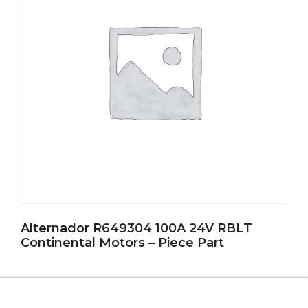
Alternador R649304 100A 24V RBLT
Continental Motors – Piece Part