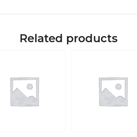
Related products