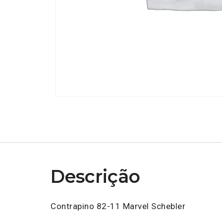
Descrição
Contrapino 82-11 Marvel Schebler