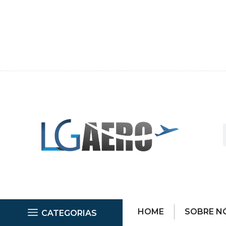
HOME
SOBRE N
CATEGORIAS