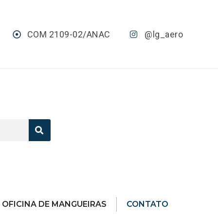
COM 2109-02/ANAC
@lg_aero
OFICINA DE MANGUEIRAS
CONTATO