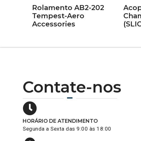
Rolamento AB2-202
Acop
Tempest-Aero
Cham
Accessories
(SLI
Contate-nos
HORÁRIO DE ATENDIMENTO
Segunda a Sexta das 9:00 às 18:00