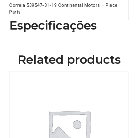
Correia 539547-31-19 Continental Motors – Piece
Parts
Especificações
Related products