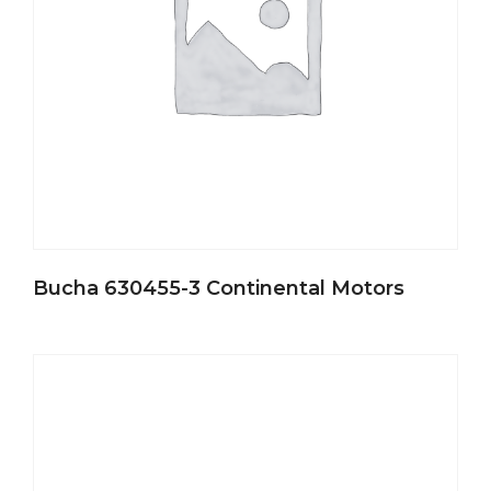
Bucha 630455-3 Continental Motors