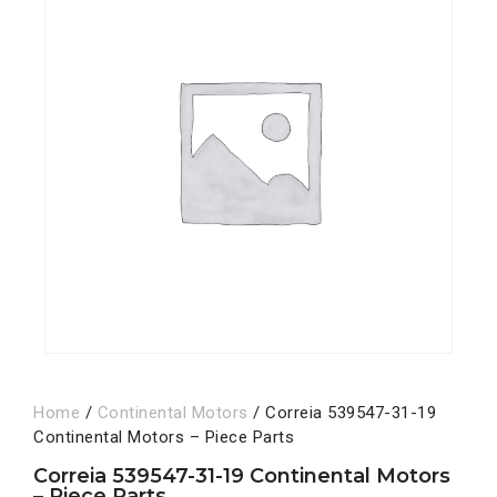
Home
/
Continental Motors
/ Correia 539547-31-19
Continental Motors – Piece Parts
Correia 539547-31-19 Continental Motors
– Piece Parts