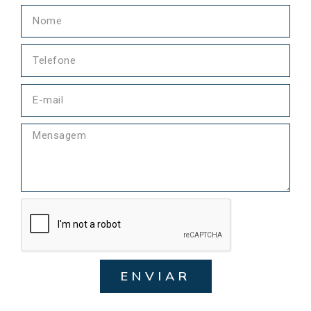
ENVIAR