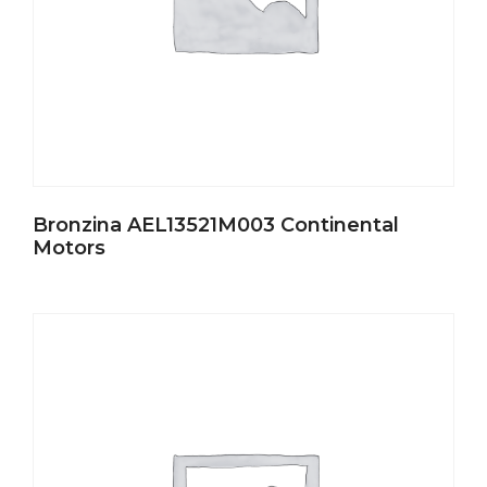
Bronzina AEL13521M003 Continental
Motors