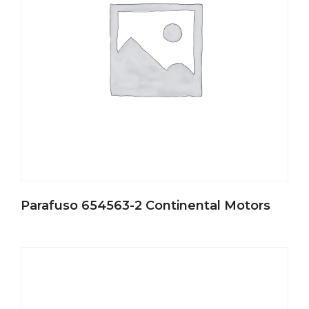
Parafuso 654563-2 Continental Motors