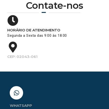
Contate-nos
HORÁRIO DE ATENDIMENTO
Segunda a Sexta das 9:00 às 18:00
CEP: 02043-061
WHATSAPP