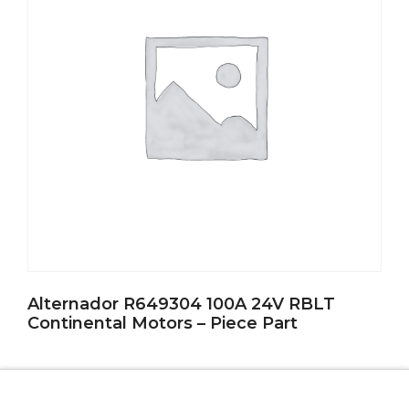
Alternador R649304 100A 24V RBLT
Continental Motors – Piece Part