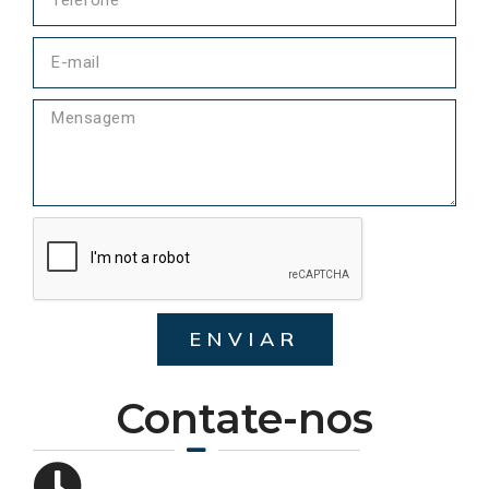
ENVIAR
Contate-nos