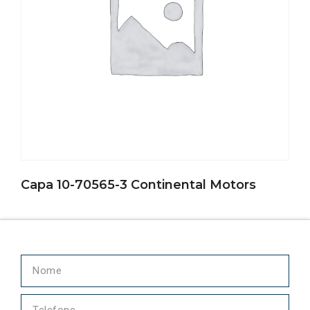
Capa 10-70565-3 Continental Motors