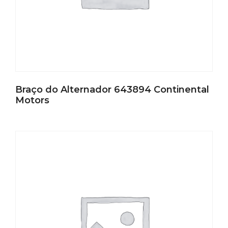
Braço do Alternador 643894 Continental
Motors