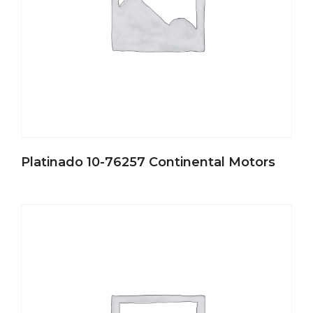
Platinado 10-76257 Continental Motors