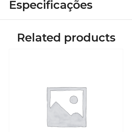
Especificações
Related products