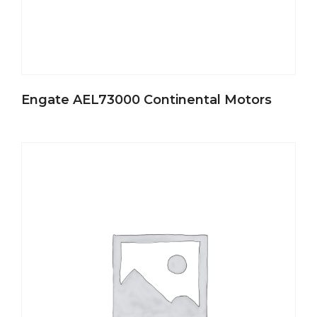
Engate AEL73000 Continental Motors