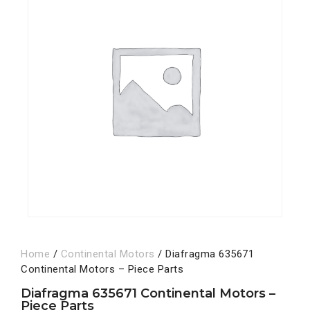
Home
/
Continental Motors
/ Diafragma 635671
Continental Motors – Piece Parts
Diafragma 635671 Continental Motors –
Piece Parts