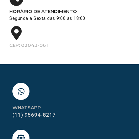
HORÁRIO DE ATENDIMENTO
Segunda a Sexta das 9:00 às 18:00
CEP: 02043-061
WHATSAPP
(11) 95694-8217