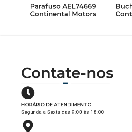
Parafuso AEL74669
Buch
Continental Motors
Cont
Contate-nos
HORÁRIO DE ATENDIMENTO
Segunda a Sexta das 9:00 às 18:00