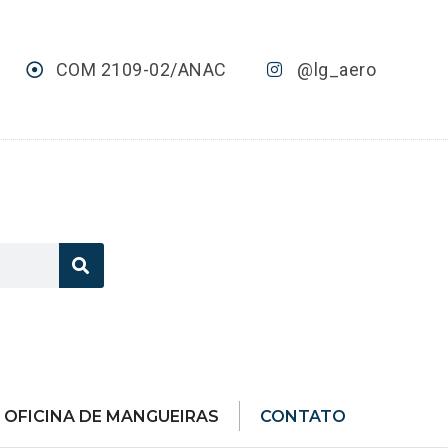
COM 2109-02/ANAC
@lg_aero
OFICINA DE MANGUEIRAS
CONTATO