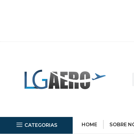
HOME
SOBRE N
CATEGORIAS