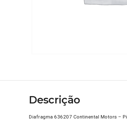
Descrição
Diafragma 636207 Continental Motors – Pi