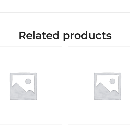
Related products