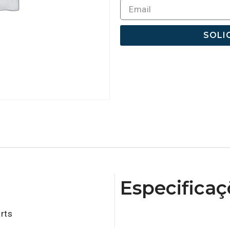
SOLI
Especificaç
rts