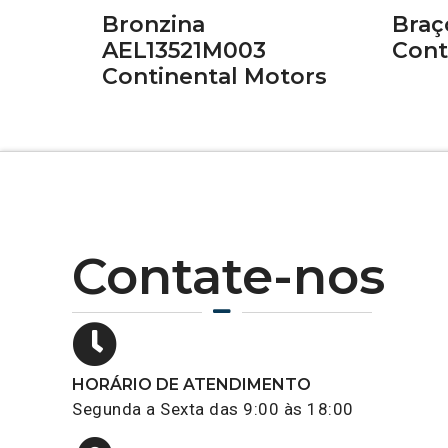
Bronzina
Braç
AEL13521M003
Cont
Continental Motors
Contate-nos
HORÁRIO DE ATENDIMENTO
Segunda a Sexta das 9:00 às 18:00