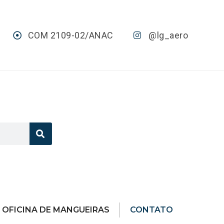
COM 2109-02/ANAC
@lg_aero
OFICINA DE MANGUEIRAS
CONTATO