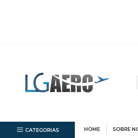
HOME
SOBRE N
CATEGORIAS