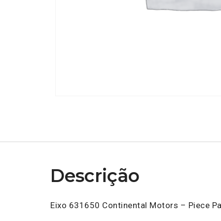
Descrição
Eixo 631650 Continental Motors – Piece Pa