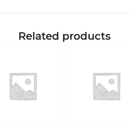
Related products