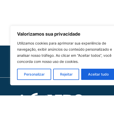
Valorizamos sua privacidade
Utilizamos cookies para aprimorar sua experiência de
navegação, exibir anúncios ou conteúdo personalizado e
analisar nosso tráfego. Ao clicar em “Aceitar todos”, você
HOMOLGAÇÃO
concorda com nosso uso de cookies.
COM 2109-02/ANAC
Personalizar
Rejeitar
Aceitar tudo
Ho