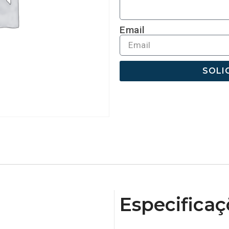
Email
SOLI
Especificaç