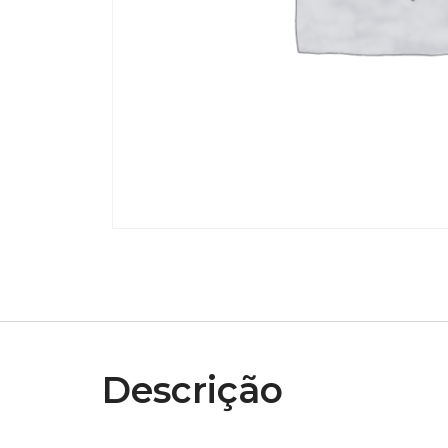
Descrição