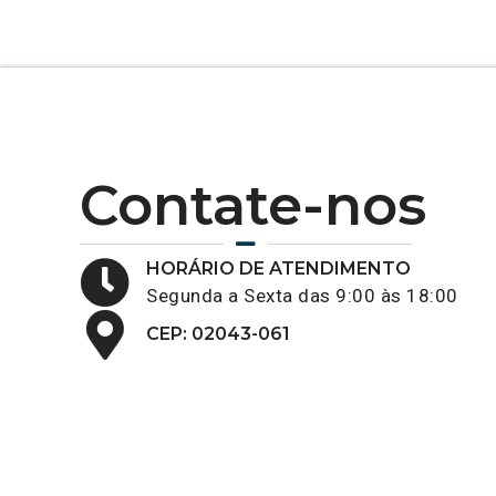
Contate-nos
HORÁRIO DE ATENDIMENTO
Segunda a Sexta das 9:00 às 18:00
CEP: 02043-061