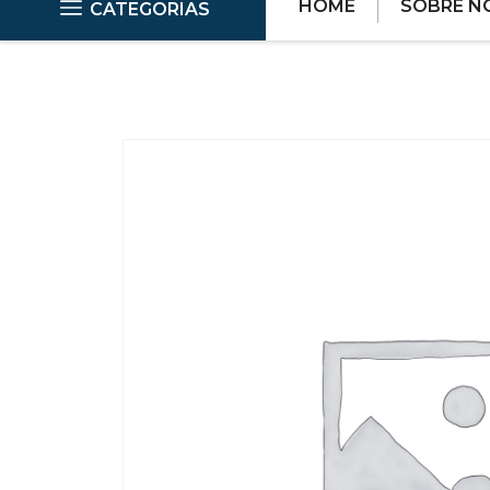
HOME
SOBRE N
CATEGORIAS