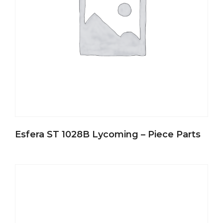
Esfera ST 1028B Lycoming – Piece Parts