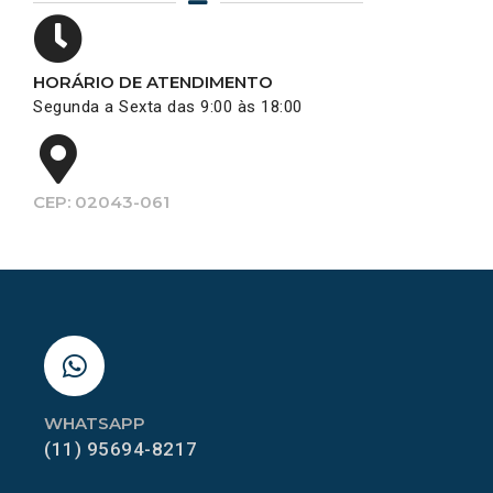
HORÁRIO DE ATENDIMENTO
Segunda a Sexta das 9:00 às 18:00
CEP: 02043-061
WHATSAPP
(11) 95694-8217