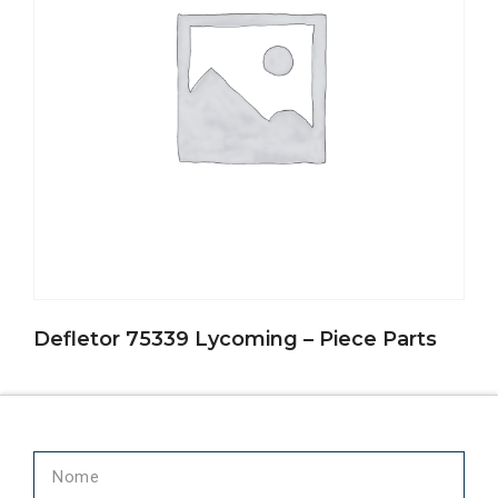
Defletor 75339 Lycoming – Piece Parts