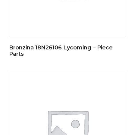
Bronzina 18N26106 Lycoming – Piece
Parts