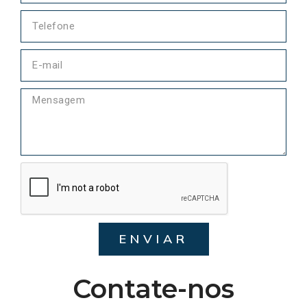
ENVIAR
Contate-nos