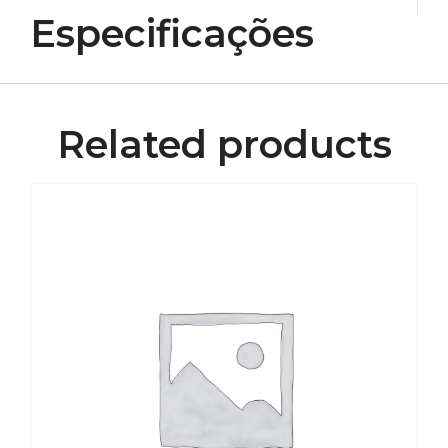
Especificações
Related products