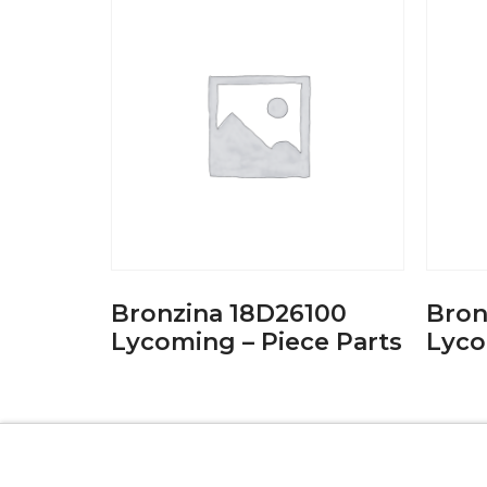
Bronzina 18D26100
Bron
Lycoming – Piece Parts
Lyco