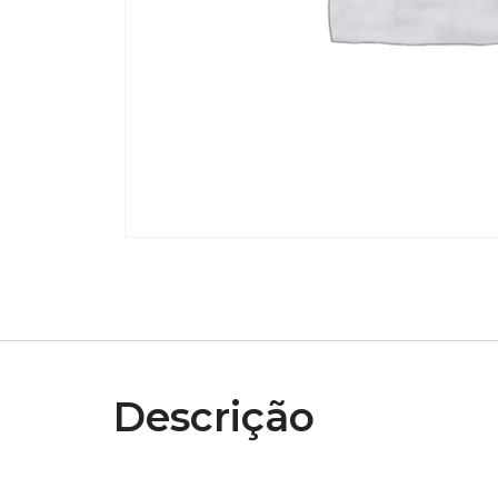
Descrição