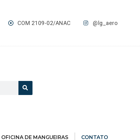
COM 2109-02/ANAC
@lg_aero
OFICINA DE MANGUEIRAS
CONTATO