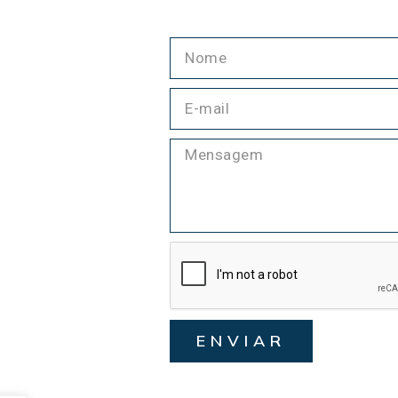
ENVIAR