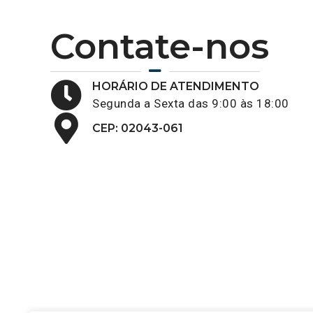
Contate-nos
HORÁRIO DE ATENDIMENTO
Segunda a Sexta das 9:00 às 18:00
CEP: 02043-061