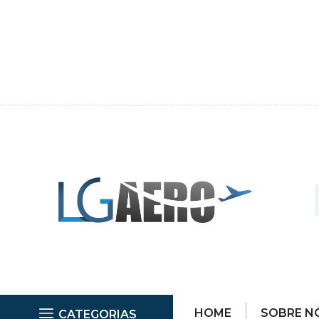
HOME
SOBRE N
CATEGORIAS