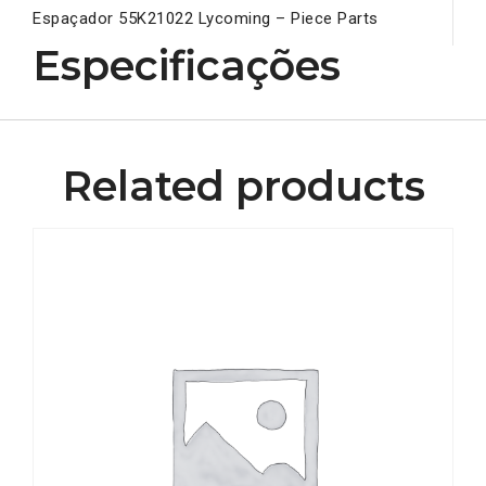
Espaçador 55K21022 Lycoming – Piece Parts
Especificações
Related products