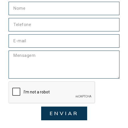
ENVIAR