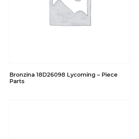
Bronzina 18D26098 Lycoming – Piece
Parts