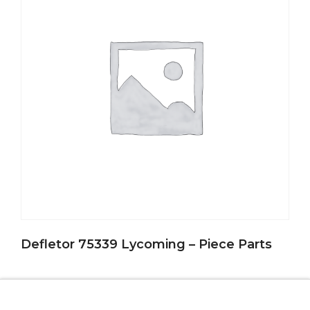
Defletor 75339 Lycoming – Piece Parts