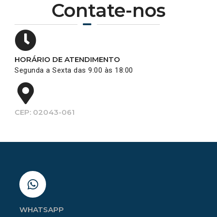
Contate-nos
HORÁRIO DE ATENDIMENTO
Segunda a Sexta das 9:00 às 18:00
CEP: 02043-061
WHATSAPP