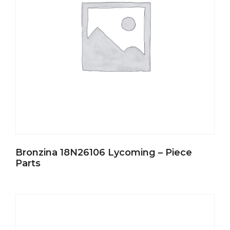
Bronzina 18N26106 Lycoming – Piece
Parts