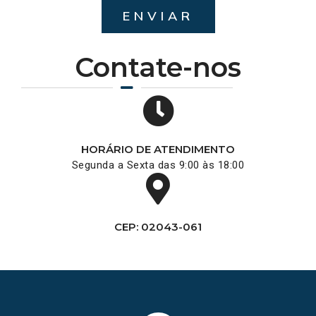
ENVIAR
Contate-nos
HORÁRIO DE ATENDIMENTO
Segunda a Sexta das 9:00 às 18:00
CEP: 02043-061