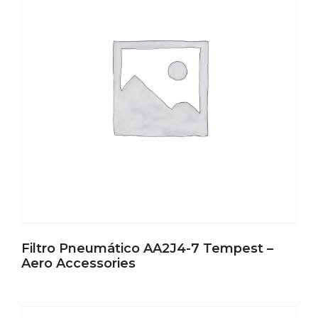
Filtro Pneumático AA2J4-7 Tempest –
Aero Accessories