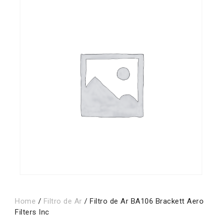
Home
/
Filtro de Ar
/ Filtro de Ar BA106 Brackett Aero
Filters Inc