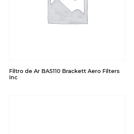
Filtro de Ar BA5110 Brackett Aero Filters
Inc