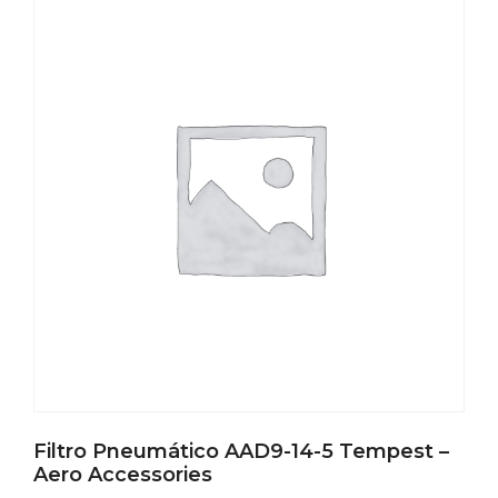
Filtro Pneumático AAD9-14-5 Tempest –
Aero Accessories