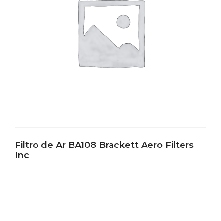
Filtro de Ar BA108 Brackett Aero Filters
Inc