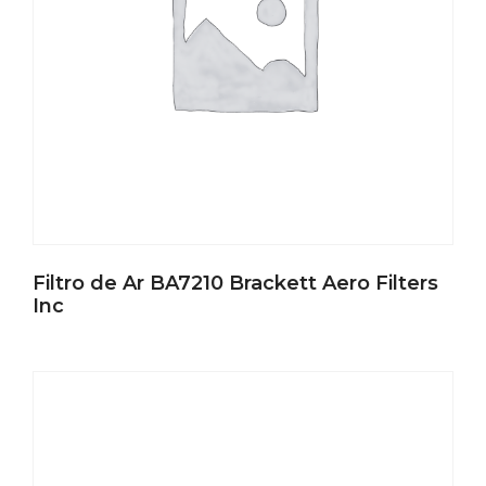
Filtro de Ar BA7210 Brackett Aero Filters
Inc