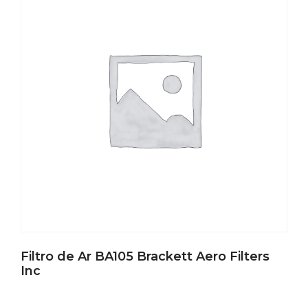
Filtro de Ar BA105 Brackett Aero Filters
Inc