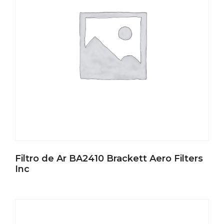
Filtro de Ar BA2410 Brackett Aero Filters
Inc