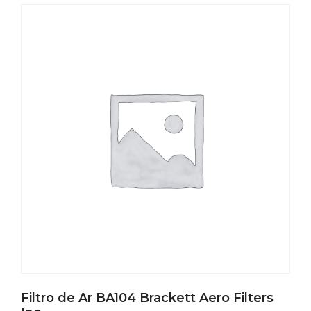
Filtro de Ar BA104 Brackett Aero Filters