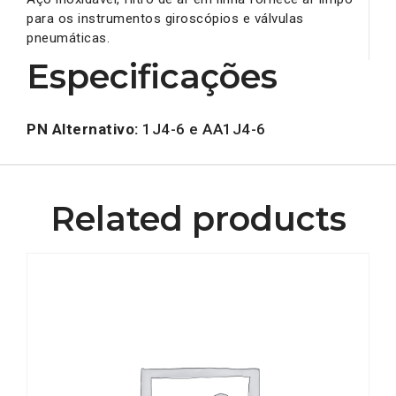
para os instrumentos giroscópios e válvulas
pneumáticas.
Especificações
PN Alternativo:
1J4-6 e AA1J4-6
Related products