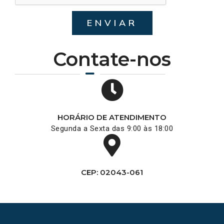
ENVIAR
Contate-nos
HORÁRIO DE ATENDIMENTO
Segunda a Sexta das 9:00 às 18:00
CEP: 02043-061