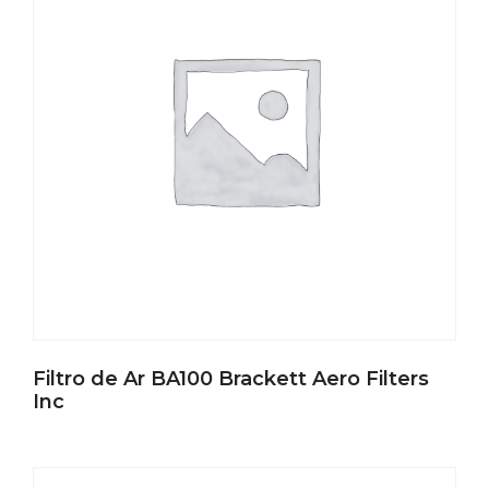
Filtro de Ar BA100 Brackett Aero Filters
Inc