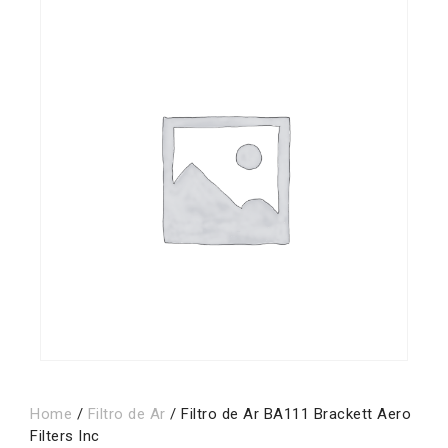
Home
/
Filtro de Ar
/ Filtro de Ar BA111 Brackett Aero
Filters Inc