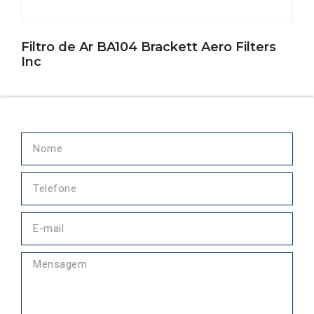
Filtro de Ar BA104 Brackett Aero Filters
Inc