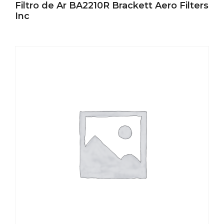
Filtro de Ar BA2210R Brackett Aero Filters
Inc