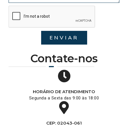
ENVIAR
Contate-nos
HORÁRIO DE ATENDIMENTO
Segunda a Sexta das 9:00 às 18:00
CEP: 02043-061