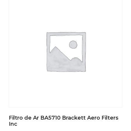
Filtro de Ar BA5710 Brackett Aero Filters
Inc