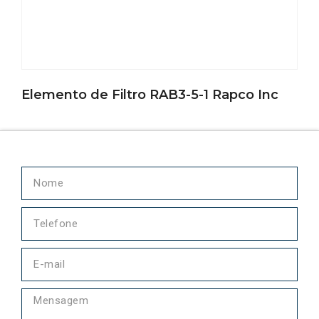
Elemento de Filtro RAB3-5-1 Rapco Inc