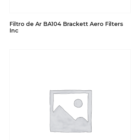
Filtro de Ar BA104 Brackett Aero Filters
Inc