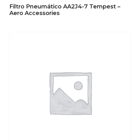
Filtro Pneumático AA2J4-7 Tempest –
Aero Accessories