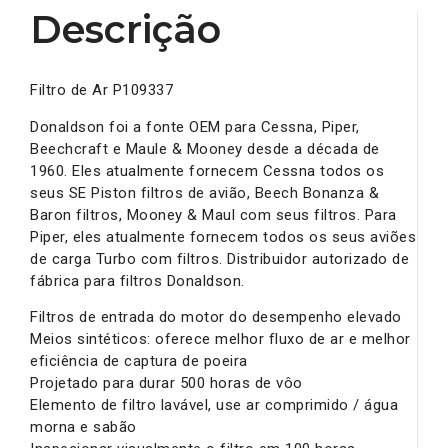
Descrição
Filtro de Ar P109337
Donaldson foi a fonte OEM para Cessna, Piper,
Beechcraft e Maule & Mooney desde a década de
1960. Eles atualmente fornecem Cessna todos os
seus SE Piston filtros de avião, Beech Bonanza &
Baron filtros, Mooney & Maul com seus filtros. Para
Piper, eles atualmente fornecem todos os seus aviões
de carga Turbo com filtros. Distribuidor autorizado de
fábrica para filtros Donaldson.
Filtros de entrada do motor do desempenho elevado
Meios sintéticos: oferece melhor fluxo de ar e melhor
eficiência de captura de poeira
Projetado para durar 500 horas de vôo
Elemento de filtro lavável, use ar comprimido / água
morna e sabão