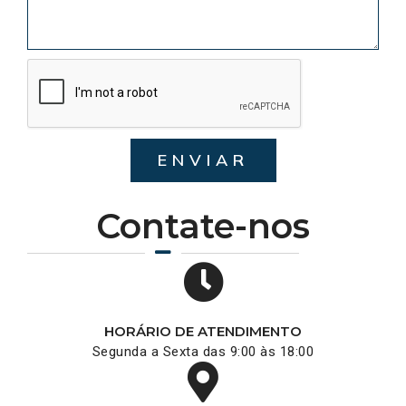
ENVIAR
Contate-nos
HORÁRIO DE ATENDIMENTO
Segunda a Sexta das 9:00 às 18:00