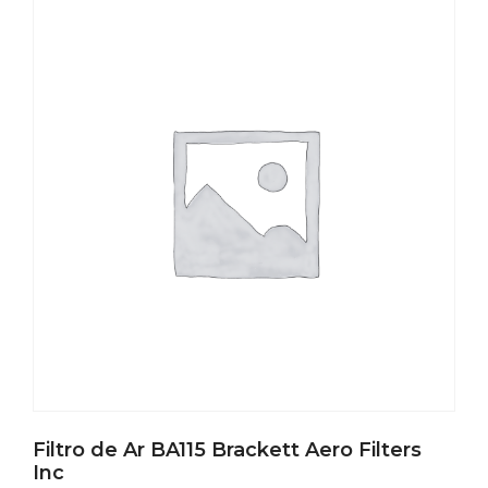
Filtro de Ar BA115 Brackett Aero Filters
Inc