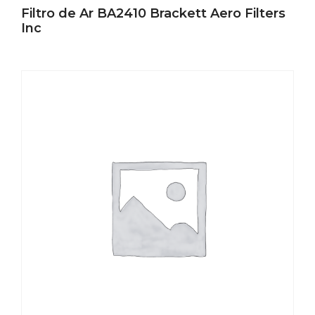
Filtro de Ar BA2410 Brackett Aero Filters
Inc