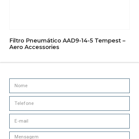
Filtro Pneumático AAD9-14-5 Tempest –
Aero Accessories