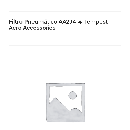
Filtro Pneumático AA2J4-4 Tempest –
Aero Accessories