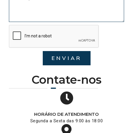
ENVIAR
Contate-nos
HORÁRIO DE ATENDIMENTO
Segunda a Sexta das 9:00 às 18:00