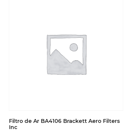
Filtro de Ar BA4106 Brackett Aero Filters
Inc