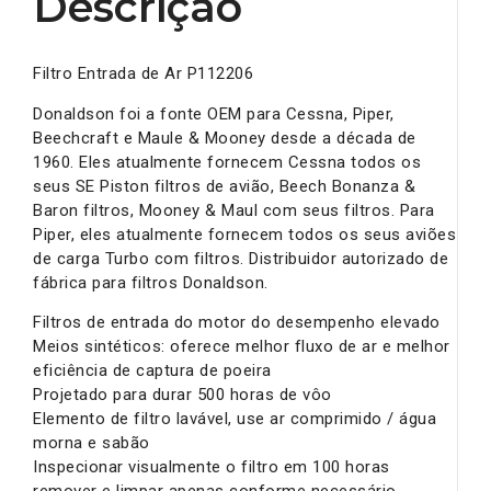
Descrição
Filtro Entrada de Ar P112206
Donaldson foi a fonte OEM para Cessna, Piper,
Beechcraft e Maule & Mooney desde a década de
1960. Eles atualmente fornecem Cessna todos os
seus SE Piston filtros de avião, Beech Bonanza &
Baron filtros, Mooney & Maul com seus filtros. Para
Piper, eles atualmente fornecem todos os seus aviões
de carga Turbo com filtros. Distribuidor autorizado de
fábrica para filtros Donaldson.
Filtros de entrada do motor do desempenho elevado
Meios sintéticos: oferece melhor fluxo de ar e melhor
eficiência de captura de poeira
Projetado para durar 500 horas de vôo
Elemento de filtro lavável, use ar comprimido / água
morna e sabão
Inspecionar visualmente o filtro em 100 horas