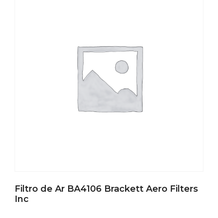
Filtro de Ar BA4106 Brackett Aero Filters
Inc