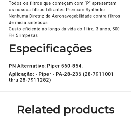
Todos os filtros que começam com “P” apresentam
os nossos filtros filtrantes Premium Synthetic
Nenhuma Diretriz de Aeronavegabilidade contra filtros
de mídia sintéticos
Custo eficiente ao longo da vida do filtro, 3 anos, 500
FH 5 limpezas
Especificações
PN Alternativo:
Piper 560-854.
Aplicação:
- Piper - PA-28-236 (28-7911001
thru 28-7911282)
Related products