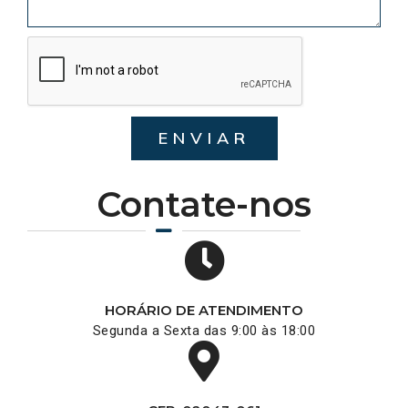
ENVIAR
Contate-nos
HORÁRIO DE ATENDIMENTO
Segunda a Sexta das 9:00 às 18:00