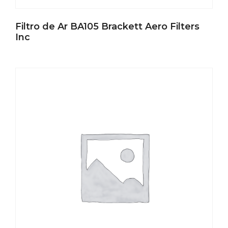
Filtro de Ar BA105 Brackett Aero Filters
Inc