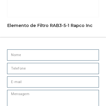
Elemento de Filtro RAB3-5-1 Rapco Inc