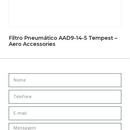
Filtro Pneumático AAD9-14-5 Tempest –
Aero Accessories