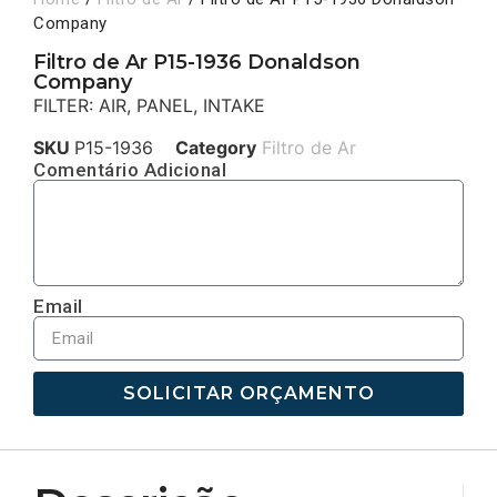
Company
Filtro de Ar P15-1936 Donaldson
Company
FILTER: AIR, PANEL, INTAKE
SKU
P15-1936
Category
Filtro de Ar
Comentário Adicional
Email
SOLICITAR ORÇAMENTO