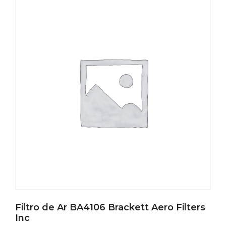
Filtro de Ar BA4106 Brackett Aero Filters
Inc