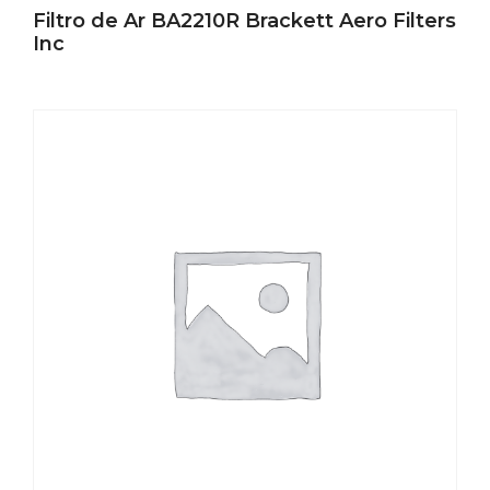
Filtro de Ar BA2210R Brackett Aero Filters
Inc