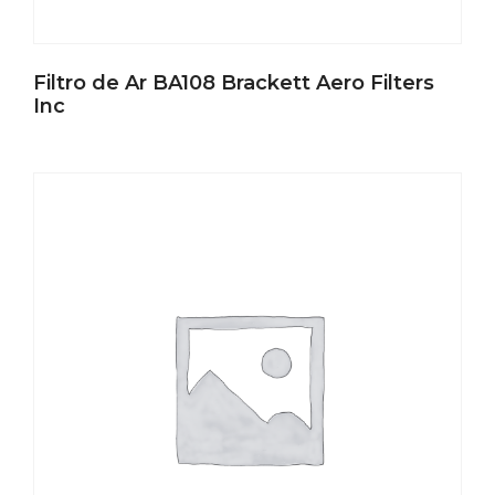
Filtro de Ar BA108 Brackett Aero Filters
Inc