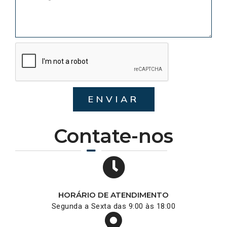
ENVIAR
Contate-nos
HORÁRIO DE ATENDIMENTO
Segunda a Sexta das 9:00 às 18:00