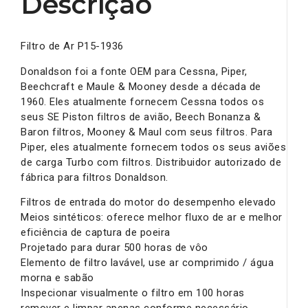
Descrição
Filtro de Ar P15-1936
Donaldson foi a fonte OEM para Cessna, Piper,
Beechcraft e Maule & Mooney desde a década de
1960. Eles atualmente fornecem Cessna todos os
seus SE Piston filtros de avião, Beech Bonanza &
Baron filtros, Mooney & Maul com seus filtros. Para
Piper, eles atualmente fornecem todos os seus aviões
de carga Turbo com filtros. Distribuidor autorizado de
fábrica para filtros Donaldson.
Filtros de entrada do motor do desempenho elevado
Meios sintéticos: oferece melhor fluxo de ar e melhor
eficiência de captura de poeira
Projetado para durar 500 horas de vôo
Elemento de filtro lavável, use ar comprimido / água
morna e sabão
Inspecionar visualmente o filtro em 100 horas