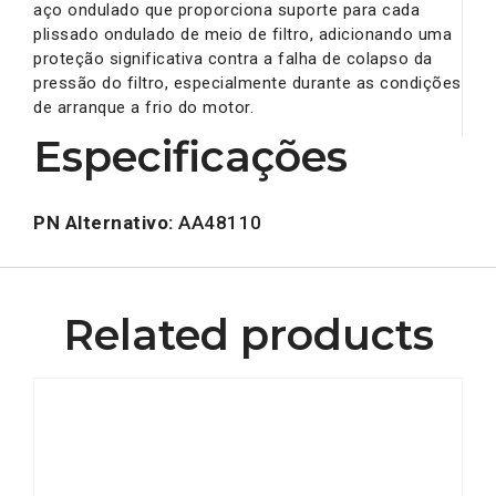
aço ondulado que proporciona suporte para cada
plissado ondulado de meio de filtro, adicionando uma
proteção significativa contra a falha de colapso da
pressão do filtro, especialmente durante as condições
de arranque a frio do motor.
Especificações
PN Alternativo:
AA48110
Related products