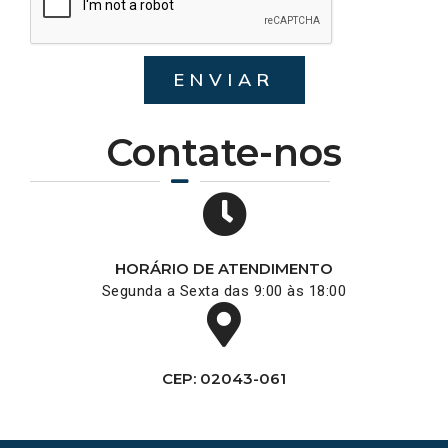
ENVIAR
Contate-nos
HORÁRIO DE ATENDIMENTO
Segunda a Sexta das 9:00 às 18:00
CEP: 02043-061