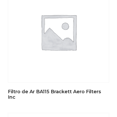
Filtro de Ar BA115 Brackett Aero Filters
Inc