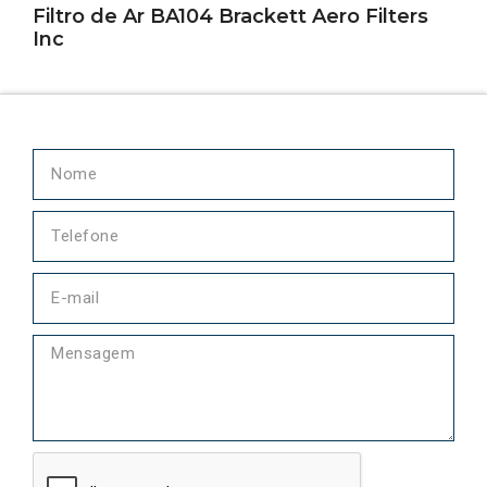
Filtro de Ar BA104 Brackett Aero Filters
Inc