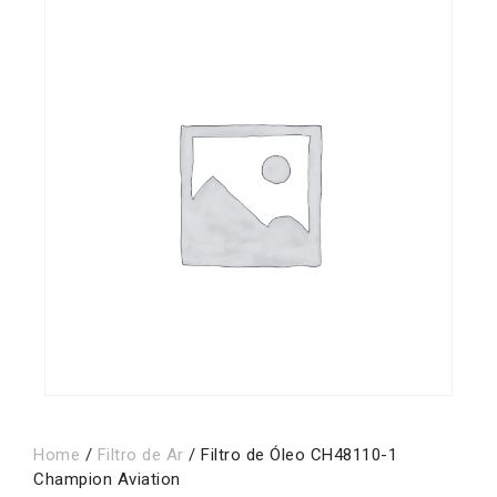
Home
/
Filtro de Ar
/ Filtro de Óleo CH48110-1
Champion Aviation