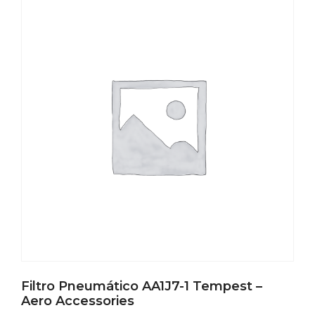
Filtro Pneumático AA1J7-1 Tempest –
Aero Accessories