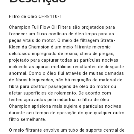
Filtro de Óleo CH48110-1
Champion Full Flow Oil Filters são projetados para
fornecer um fluxo contínuo de óleo limpo para as
peças vitais do motor. O meio de filtragem Strata-
Kleen da Champion é um meio filtrante micronic
celulósico impregnado de resina, cheio de pregas,
projetado para capturar todas as partículas nocivas
incluindo as aparas metálicas resultantes de desgaste
anormal. Como o óleo flui através de muitas camadas
de fibras bloqueadas, não há migração de material de
fibra para obstruir passagens de óleo do motor ou
afetar superfícies de rolamento. De acordo com
testes aprovados pela indústria, o filtro de óleo
Champion aprisiona mais sujeira e partículas nocivas
durante seu tempo de operação do que qualquer outro
filtro semelhante.
O meio filtrante envolve um tubo de suporte central de