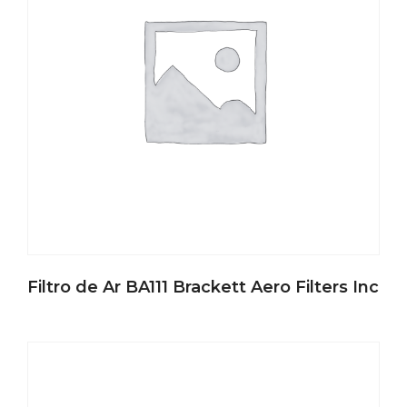
Filtro de Ar BA111 Brackett Aero Filters Inc