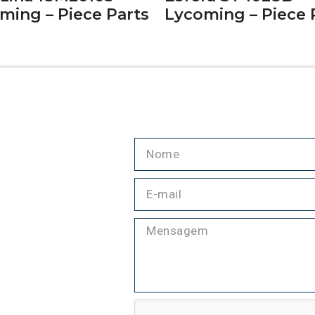
ming – Piece Parts
Lycoming – Piece 