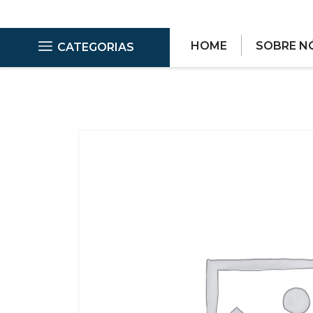
HOME
SOBRE N
CATEGORIAS