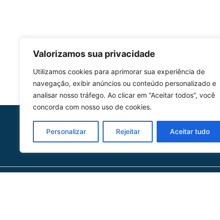
Valorizamos sua privacidade
Utilizamos cookies para aprimorar sua experiência de
navegação, exibir anúncios ou conteúdo personalizado e
analisar nosso tráfego. Ao clicar em “Aceitar todos”, você
concorda com nosso uso de cookies.
HOMOLGAÇÃO
Personalizar
Rejeitar
Aceitar tudo
COM 2109-02/ANAC