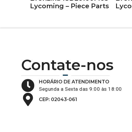
Lycoming – Piece Parts
Lyco
Contate-nos
HORÁRIO DE ATENDIMENTO
Segunda a Sexta das 9:00 às 18:00
CEP: 02043-061