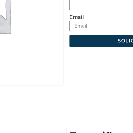
Email
SOLI