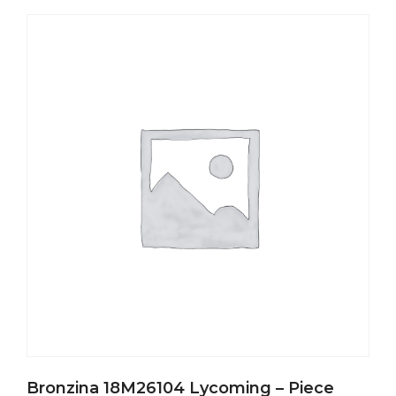
Bronzina 18M26104 Lycoming – Piece