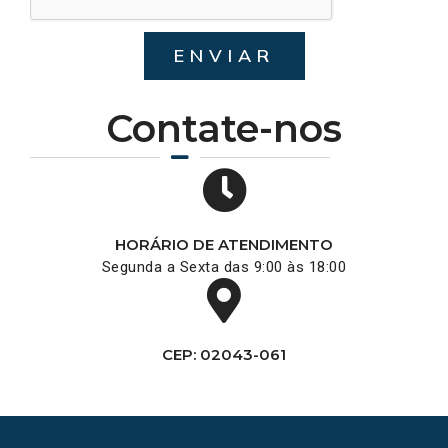
ENVIAR
Contate-nos
HORÁRIO DE ATENDIMENTO
Segunda a Sexta das 9:00 às 18:00
CEP: 02043-061