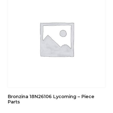
Bronzina 18N26106 Lycoming – Piece
Parts