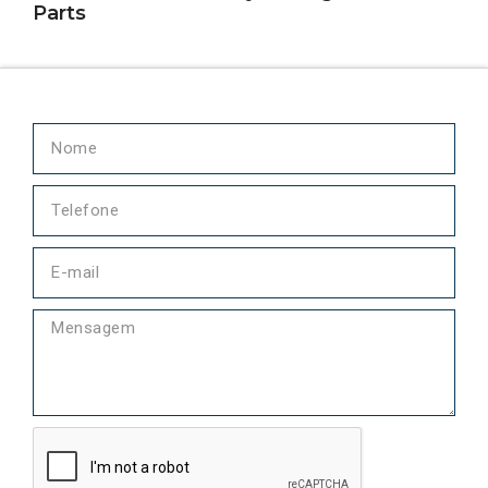
Parts