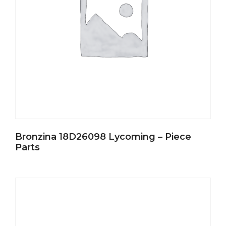
Bronzina 18D26098 Lycoming – Piece
Parts