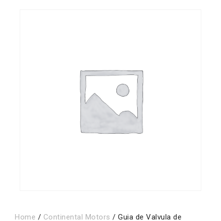
Home
/
Continental Motors
/ Guia de Valvula de