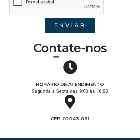
ENVIAR
Contate-nos
HORÁRIO DE ATENDIMENTO
Segunda a Sexta das 9:00 às 18:00
CEP: 02043-061