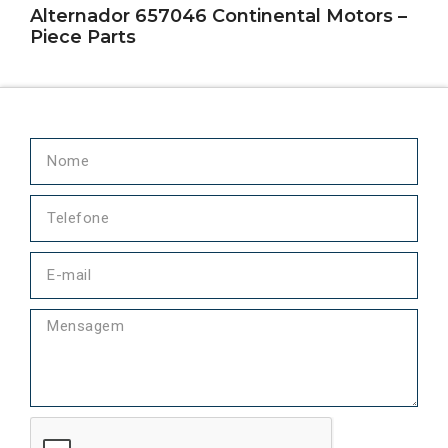
Alternador 657046 Continental Motors –
Piece Parts