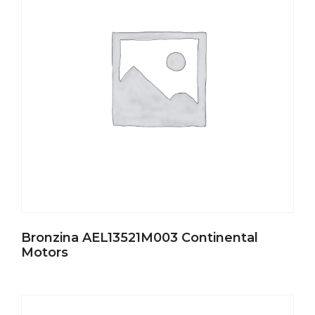
Bronzina AEL13521M003 Continental
Motors