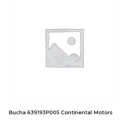
Bucha 639193P005 Continental Motors