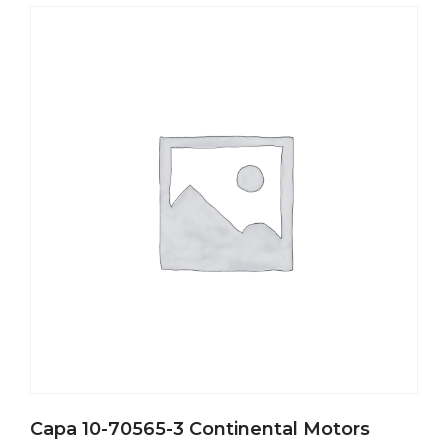
Capa 10-70565-3 Continental Motors