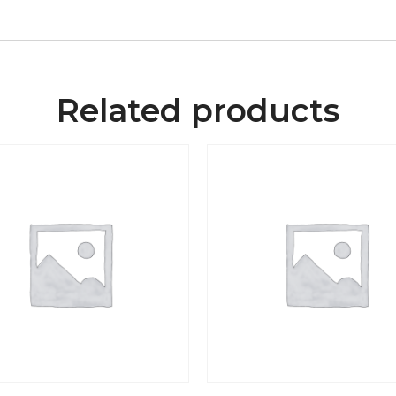
Related products