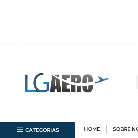
HOME
SOBRE N
CATEGORIAS