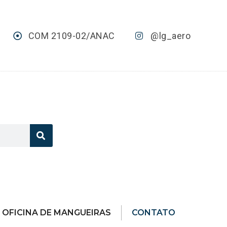
COM 2109-02/ANAC
@lg_aero
OFICINA DE MANGUEIRAS
CONTATO