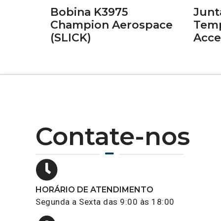
Bobina K3975
Junt
Champion Aerospace
Temp
(SLICK)
Acce
Contate-nos
HORÁRIO DE ATENDIMENTO
Segunda a Sexta das 9:00 às 18:00