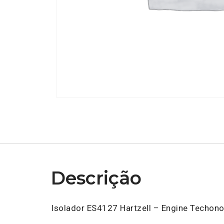
Descrição
Isolador ES4127 Hartzell – Engine Techono