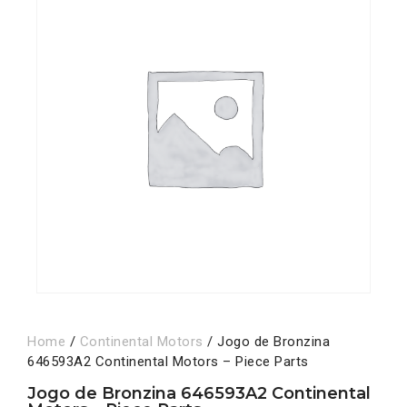
Home
/
Continental Motors
/ Jogo de Bronzina
646593A2 Continental Motors – Piece Parts
Jogo de Bronzina 646593A2 Continental