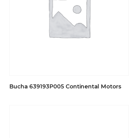
Bucha 639193P005 Continental Motors