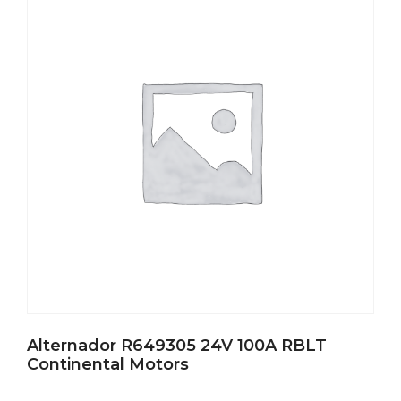
Alternador R649305 24V 100A RBLT
Continental Motors