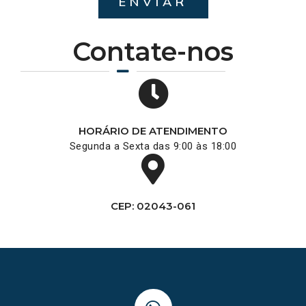
ENVIAR
Contate-nos
HORÁRIO DE ATENDIMENTO
Segunda a Sexta das 9:00 às 18:00
CEP: 02043-061