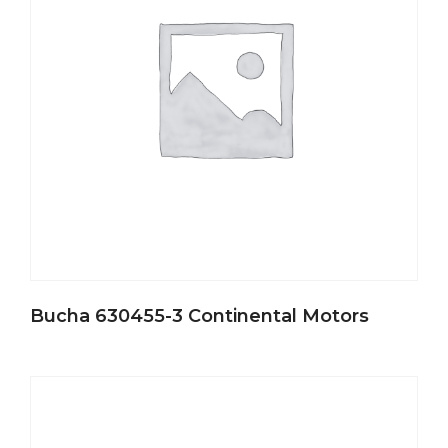
Bucha 630455-3 Continental Motors