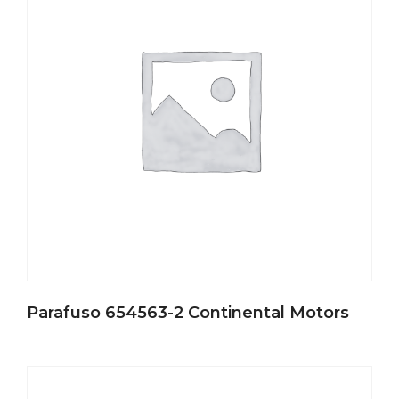
Parafuso 654563-2 Continental Motors