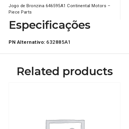
Jogo de Bronzina 646595A1 Continental Motors –
Piece Parts
Especificações
PN Alternativo:
632885A1
Related products