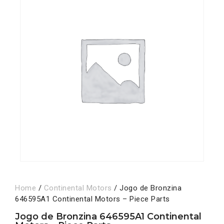
Home
/
Continental Motors
/ Jogo de Bronzina
646595A1 Continental Motors – Piece Parts
Jogo de Bronzina 646595A1 Continental