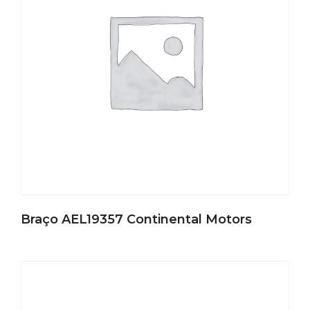
Braço AEL19357 Continental Motors