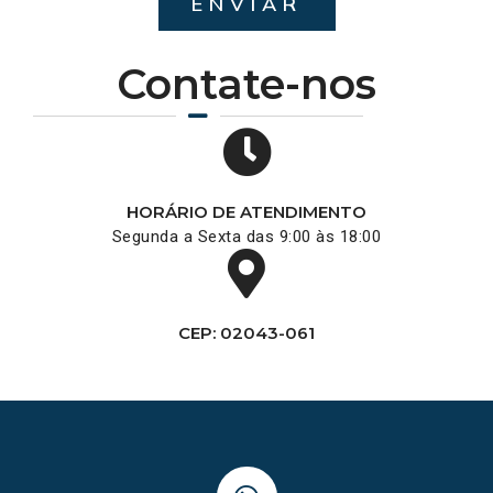
ENVIAR
Contate-nos
HORÁRIO DE ATENDIMENTO
Segunda a Sexta das 9:00 às 18:00
CEP: 02043-061