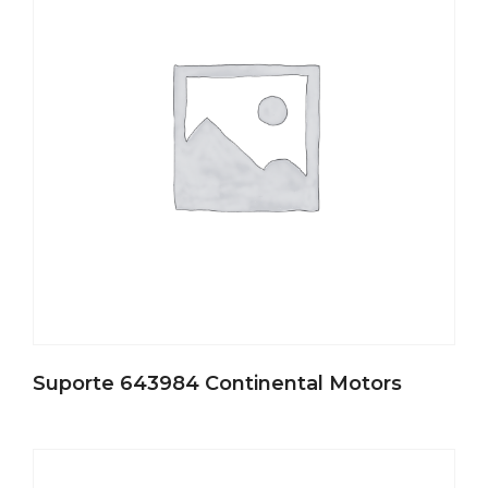
Suporte 643984 Continental Motors