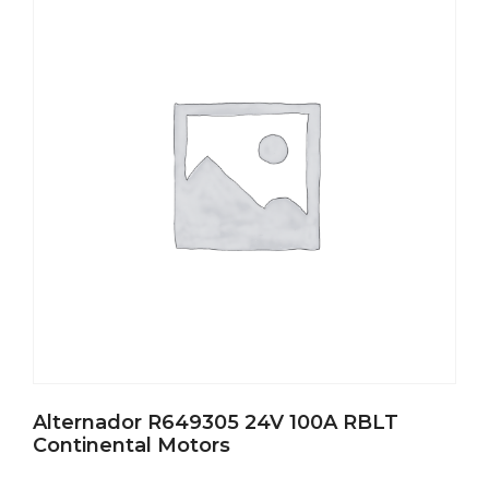
Alternador R649305 24V 100A RBLT
Continental Motors