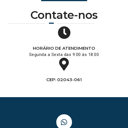
Contate-nos
HORÁRIO DE ATENDIMENTO
Segunda a Sexta das 9:00 às 18:00
CEP: 02043-061