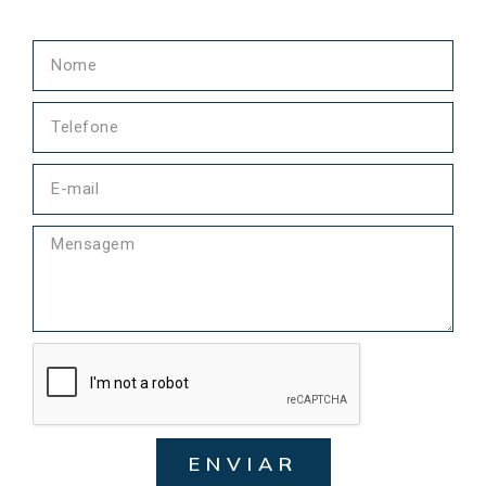
ENVIAR