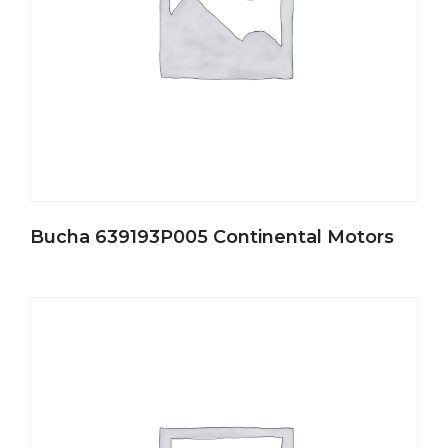
Bucha 639193P005 Continental Motors