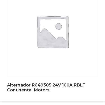
Alternador R649305 24V 100A RBLT
Continental Motors