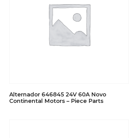
Alternador 646845 24V 60A Novo
Continental Motors – Piece Parts