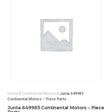
Home
/
Continental Motors
/ Junta 649983
Continental Motors – Piece Parts
Junta 649983 Continental Motors – Piece