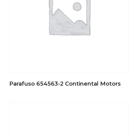
Parafuso 654563-2 Continental Motors