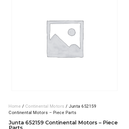
Home
/
Continental Motors
/ Junta 652159
Continental Motors – Piece Parts
Junta 652159 Continental Motors – Piece
Parts