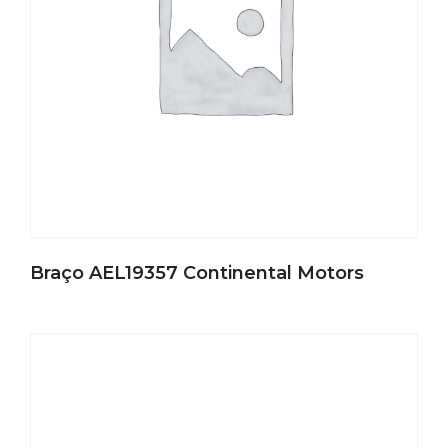
Braço AEL19357 Continental Motors