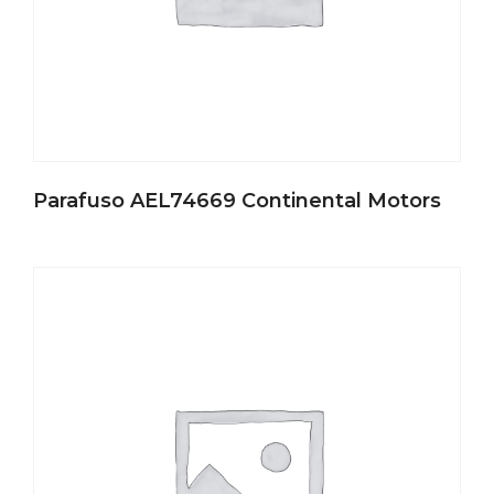
Parafuso AEL74669 Continental Motors