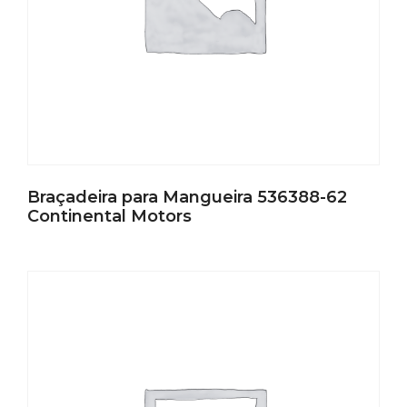
Braçadeira para Mangueira 536388-62
Continental Motors