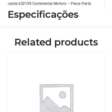
Junta 652159 Continental Motors – Piece Parts
Especificações
Related products