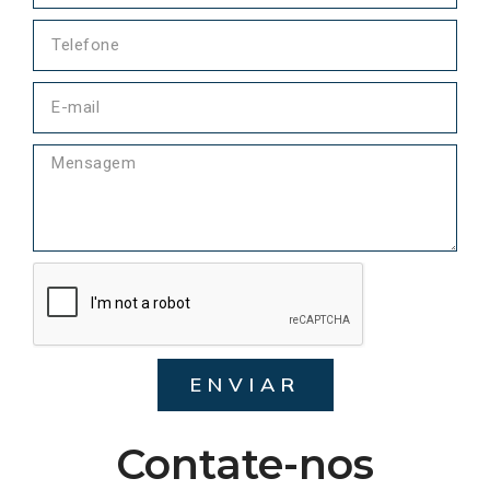
ENVIAR
Contate-nos