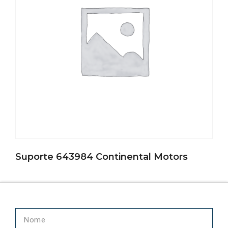
Suporte 643984 Continental Motors