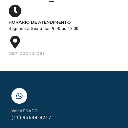
HORÁRIO DE ATENDIMENTO
Segunda a Sexta das 9:00 às 18:00
CEP: 02043-061
WHATSAPP
(11) 95694-8217