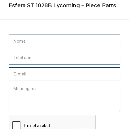
Esfera ST 1028B Lycoming – Piece Parts