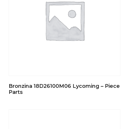
Bronzina 18D26100M06 Lycoming – Piece
Parts