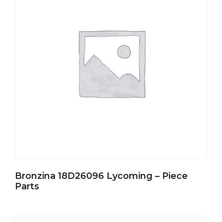
Bronzina 18D26096 Lycoming – Piece
Parts