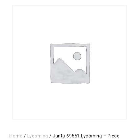
Home
/
Lycoming
/ Junta 69551 Lycoming – Piece