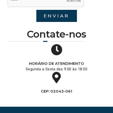
ENVIAR
Contate-nos
HORÁRIO DE ATENDIMENTO
Segunda a Sexta das 9:00 às 18:00
CEP: 02043-061