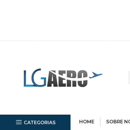
HOME
SOBRE N
CATEGORIAS