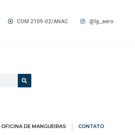
COM 2109-02/ANAC
@lg_aero
OFICINA DE MANGUEIRAS
CONTATO