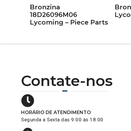
Bronzina
Bron
18D26096M06
Lyco
Lycoming – Piece Parts
Contate-nos
HORÁRIO DE ATENDIMENTO
Segunda a Sexta das 9:00 às 18:00