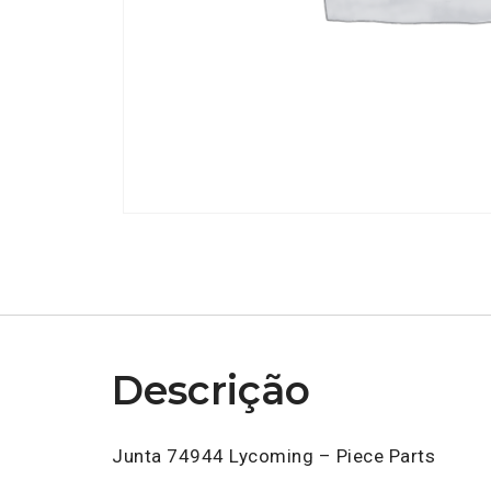
Descrição
Junta 74944 Lycoming – Piece Parts