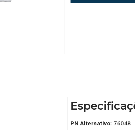
Especificaç
PN Alternativo:
76048