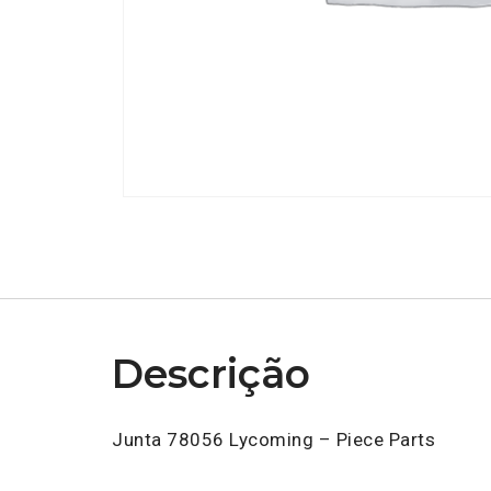
Descrição
Junta 78056 Lycoming – Piece Parts