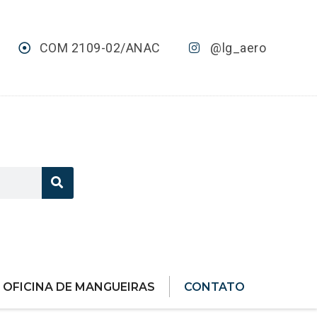
COM 2109-02/ANAC
@lg_aero
OFICINA DE MANGUEIRAS
CONTATO