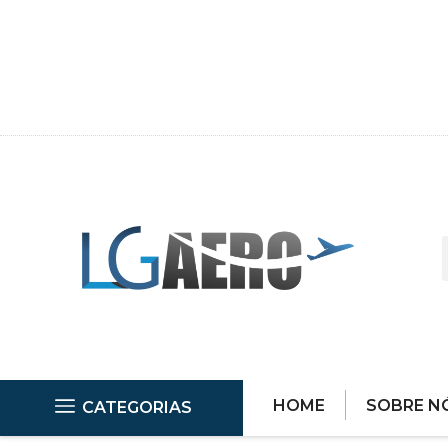
HOME
SOBRE N
CATEGORIAS