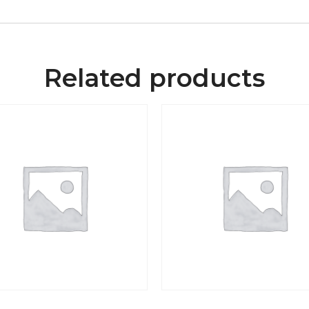
Related products