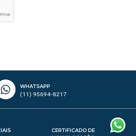
WHATSAPP
(11) 95694-8217
IAIS
CERTIFICADO DE