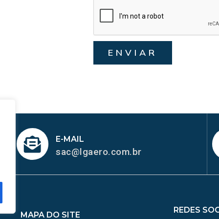
ENVIAR
E-MAIL
sac@lgaero.com.br
REDES SOC
MAPA DO SITE