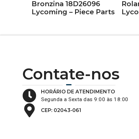
Bronzina 18D26096
Rola
Lycoming – Piece Parts
Lyco
Contate-nos
HORÁRIO DE ATENDIMENTO
Segunda a Sexta das 9:00 às 18:00
CEP: 02043-061