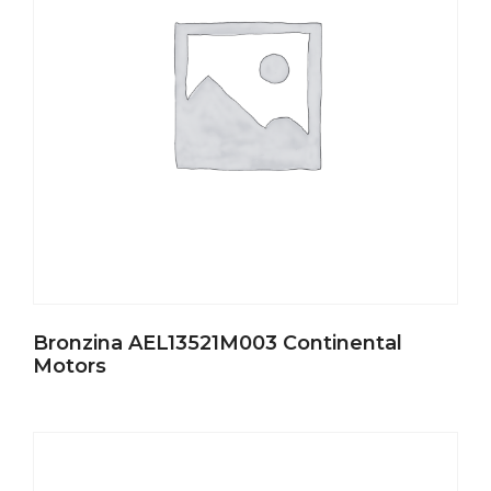
Bronzina AEL13521M003 Continental
Motors