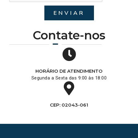
ENVIAR
Contate-nos
HORÁRIO DE ATENDIMENTO
Segunda a Sexta das 9:00 às 18:00
CEP: 02043-061