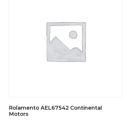
Rolamento AEL67542 Continental
Motors