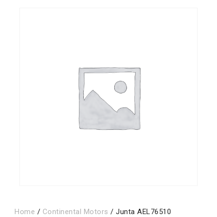
Home
/
Continental Motors
/ Junta AEL76510