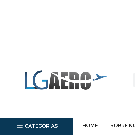
HOME
SOBRE N
CATEGORIAS