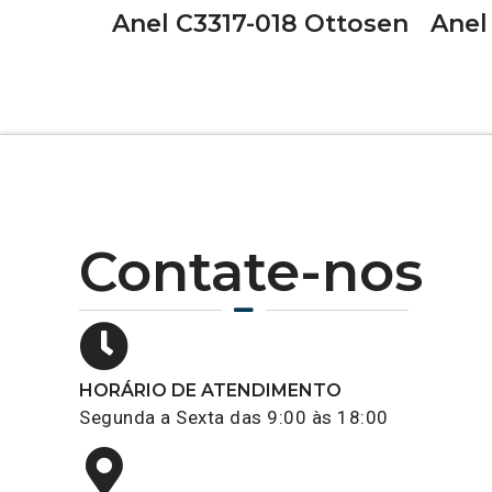
Anel C3317-018 Ottosen
Anel
Contate-nos
HORÁRIO DE ATENDIMENTO
Segunda a Sexta das 9:00 às 18:00