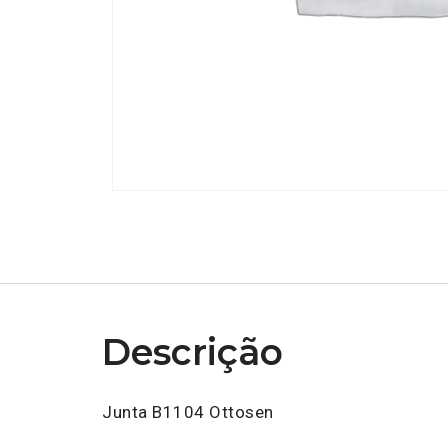
Descrição
Junta B1104 Ottosen