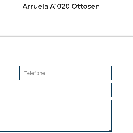
Arruela A1020 Ottosen