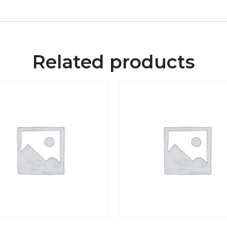
Related products