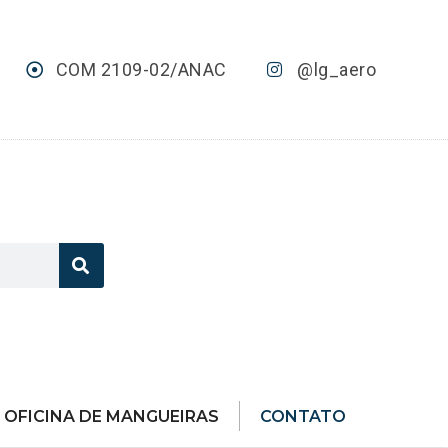
COM 2109-02/ANAC
@lg_aero
OFICINA DE MANGUEIRAS
CONTATO