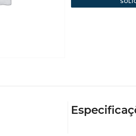
SOLI
Especificaç