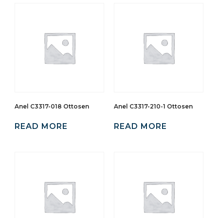
Anel C3317-018 Ottosen
Anel C3317-210-1 Ottosen
READ MORE
READ MORE