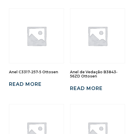
Anel C3317-257-5 Ottosen
Anel de Vedação B3843-
56ZD Ottosen
READ MORE
READ MORE