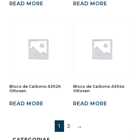
READ MORE
READ MORE
Bloco de Carbono A3026
Bloco de Carbono A3044
Ottosen
Ottosen
READ MORE
READ MORE
1
2
→
CATEGORIAS