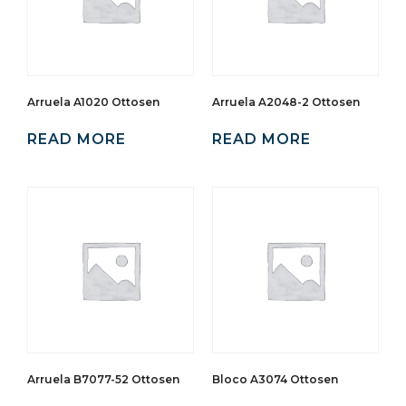
Arruela A1020 Ottosen
Arruela A2048-2 Ottosen
READ MORE
READ MORE
Arruela B7077-52 Ottosen
Bloco A3074 Ottosen