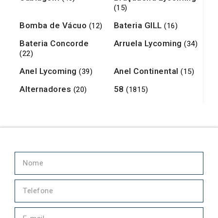
(15)
Bomba de Vácuo
Bateria GILL
(12)
(16)
Bateria Concorde
Arruela Lycoming
(34)
(22)
Anel Lycoming
Anel Continental
(39)
(15)
Alternadores
58
(20)
(1815)