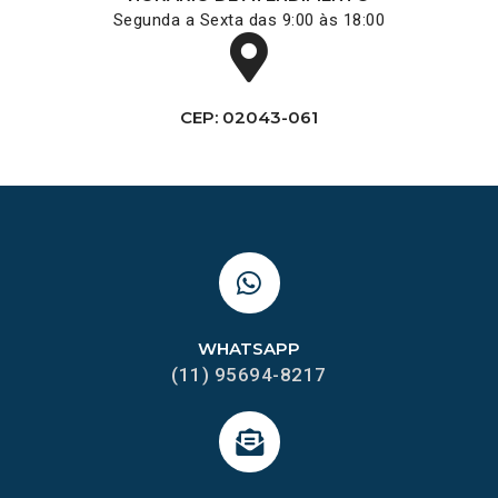
Segunda a Sexta das 9:00 às 18:00
CEP: 02043-061
WHATSAPP
(11) 95694-8217