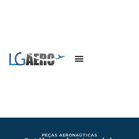
PEÇAS AERONAÚTICAS