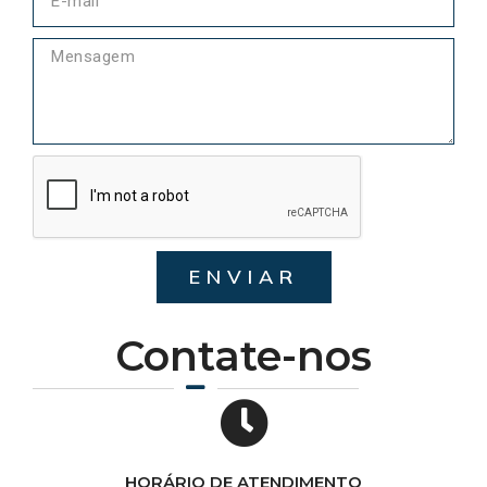
ENVIAR
Contate-nos
HORÁRIO DE ATENDIMENTO