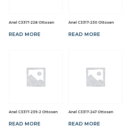
Anel C3317-228 Ottosen
Anel C3317-230 Ottosen
READ MORE
READ MORE
Anel C3317-239-2 Ottosen
Anel C3317-247 Ottosen
READ MORE
READ MORE