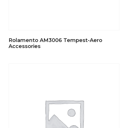
Rolamento AM3006 Tempest-Aero
Accessories