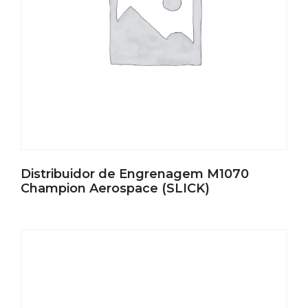
Distribuidor de Engrenagem M1070
Champion Aerospace (SLICK)