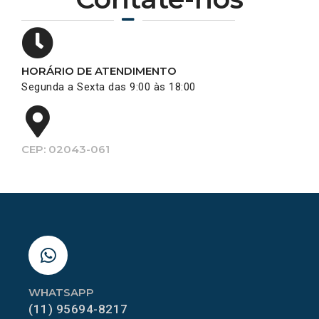
HORÁRIO DE ATENDIMENTO
Segunda a Sexta das 9:00 às 18:00
CEP: 02043-061
WHATSAPP
(11) 95694-8217