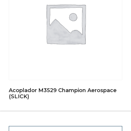
Acoplador M3529 Champion Aerospace
(SLICK)