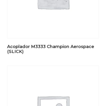
Acoplador M3333 Champion Aerospace
(SLICK)