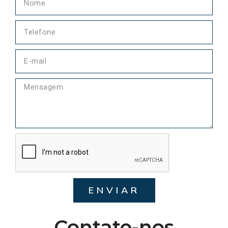
ENVIAR
Contate-nos