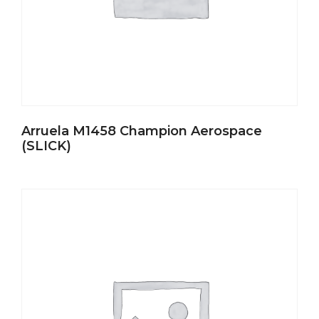
Arruela M1458 Champion Aerospace
(SLICK)