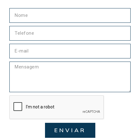
ENVIAR