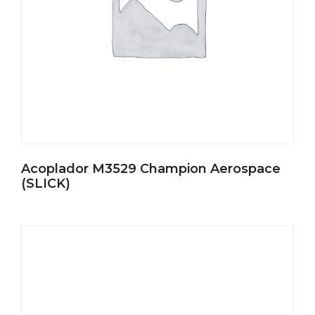
Acoplador M3529 Champion Aerospace
(SLICK)