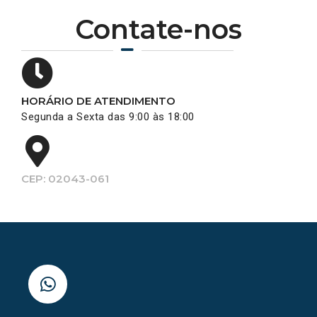
Contate-nos
HORÁRIO DE ATENDIMENTO
Segunda a Sexta das 9:00 às 18:00
CEP: 02043-061