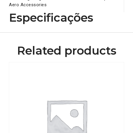
Aero Accessories
Especificações
Related products