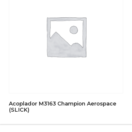
Acoplador M3163 Champion Aerospace
(SLICK)