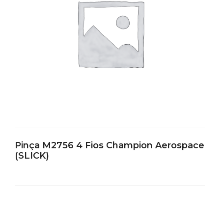
Pinça M2756 4 Fios Champion Aerospace
(SLICK)