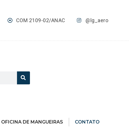
COM 2109-02/ANAC
@lg_aero
OFICINA DE MANGUEIRAS
CONTATO