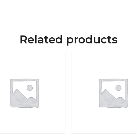
Related products