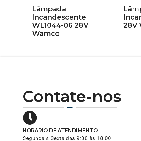
Lâmpada
Lâm
Incandescente
Inca
WL1044-06 28V
28V
Wamco
Contate-nos
HORÁRIO DE ATENDIMENTO
Segunda a Sexta das 9:00 às 18:00