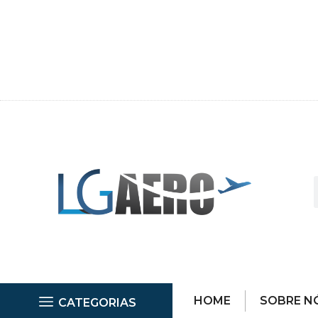
HOME
SOBRE N
CATEGORIAS