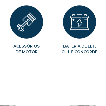
ACESSÓRIOS
BATERIA DE ELT,
DE MOTOR
GILL E CONCORDE