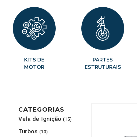
KITS DE
PARTES
MOTOR
ESTRUTURAIS
CATEGORIAS
Vela de Ignição
(15)
Turbos
(10)