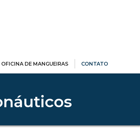
OFICINA DE MANGUEIRAS
CONTATO
onáuticos