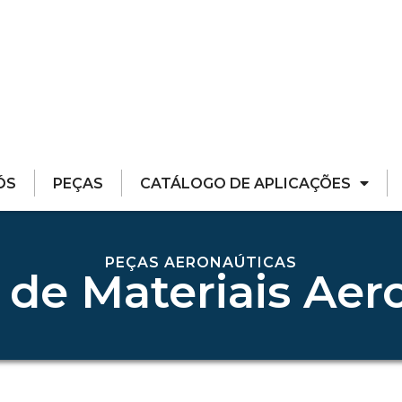
ÓS
PEÇAS
CATÁLOGO DE APLICAÇÕES
PEÇAS AERONAÚTICAS
 de Materiais Aer