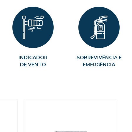
INDICADOR
SOBREVIVÊNCIA E
DE VENTO
EMERGÊNCIA