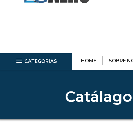
HOME
SOBRE N
CATEGORIAS
Catálago