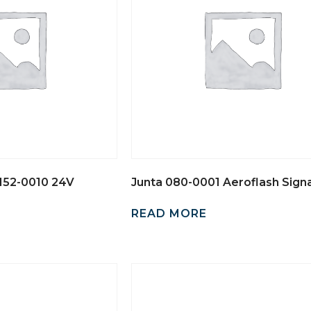
 152-0010 24V
Junta 080-0001 Aeroflash Signa
READ MORE