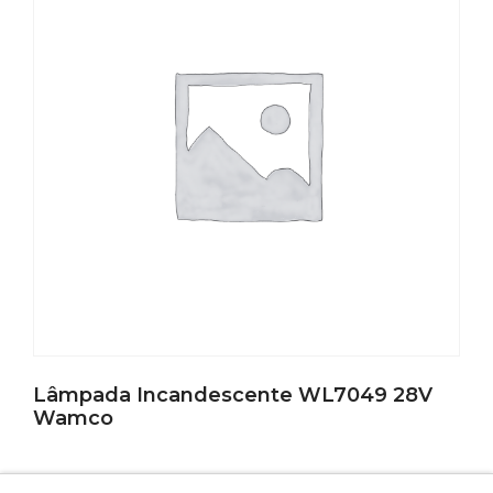
Lâmpada Incandescente WL7049 28V
Wamco