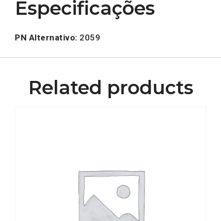
Especificações
PN Alternativo:
2059
Related products