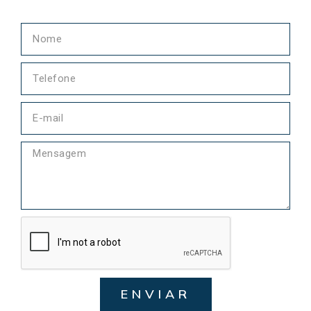
ENVIAR