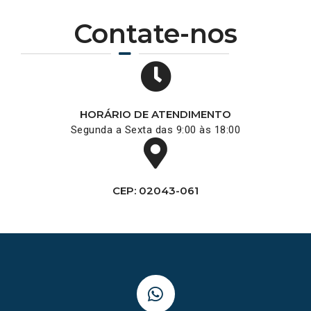
Contate-nos
HORÁRIO DE ATENDIMENTO
Segunda a Sexta das 9:00 às 18:00
CEP: 02043-061