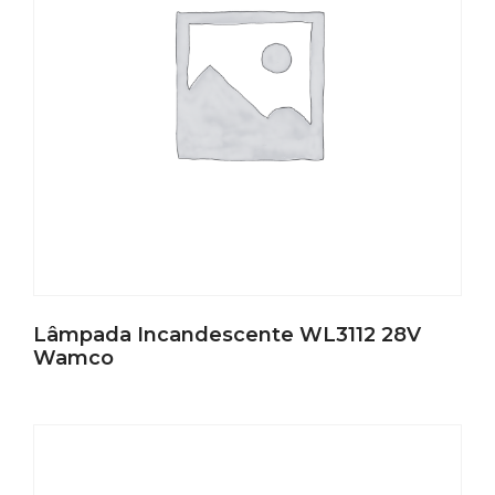
Lâmpada Incandescente WL3112 28V
Wamco