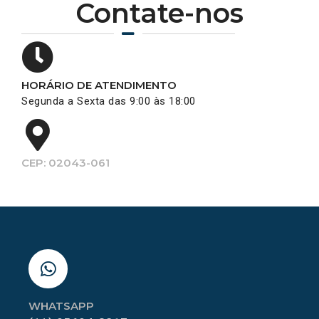
Contate-nos
HORÁRIO DE ATENDIMENTO
Segunda a Sexta das 9:00 às 18:00
CEP: 02043-061
WHATSAPP