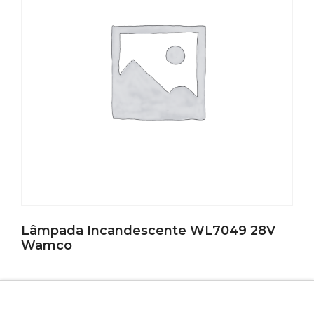
Lâmpada Incandescente WL7049 28V
Wamco