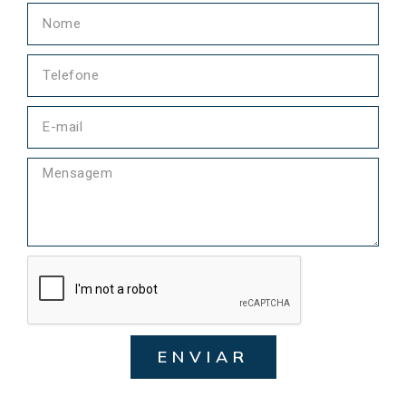
ENVIAR