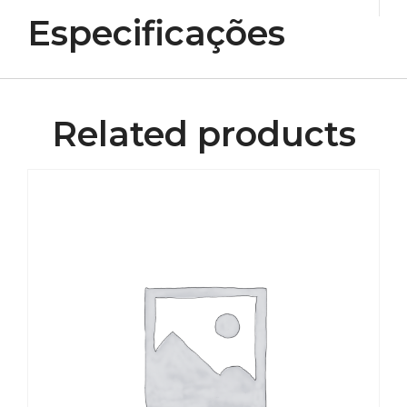
Especificações
Related products