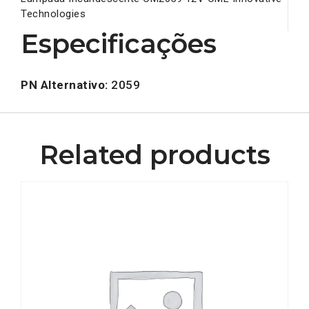
Technologies
Especificações
PN Alternativo:
2059
Related products