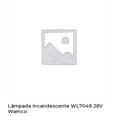
Lâmpada Incandescente WL7049 28V
Wamco