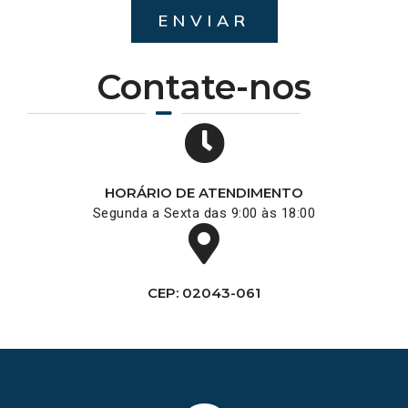
ENVIAR
Contate-nos
HORÁRIO DE ATENDIMENTO
Segunda a Sexta das 9:00 às 18:00
CEP: 02043-061