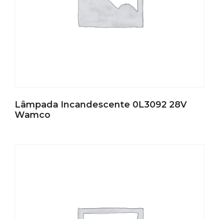
Lâmpada Incandescente 0L3092 28V
Wamco