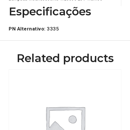
Especificações
PN Alternativo:
3335
Related products