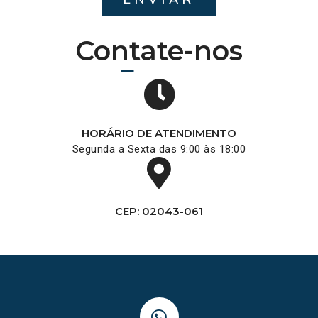
Contate-nos
HORÁRIO DE ATENDIMENTO
Segunda a Sexta das 9:00 às 18:00
CEP: 02043-061