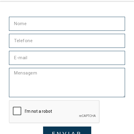
ENVIAR