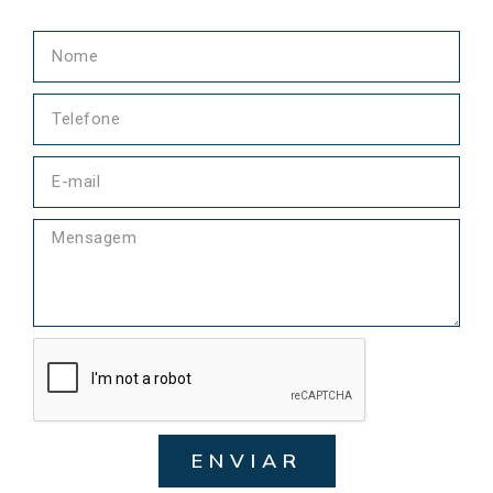
ENVIAR