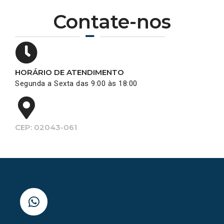
Contate-nos
HORÁRIO DE ATENDIMENTO
Segunda a Sexta das 9:00 às 18:00
CEP: 02043-061