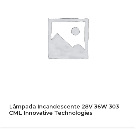
Lâmpada Incandescente 28V 36W 303
CML Innovative Technologies