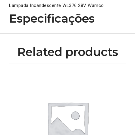
Lâmpada Incandescente WL376 28V Wamco
Especificações
Related products