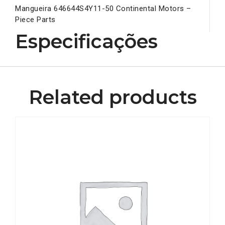
Mangueira 646644S4Y11-50 Continental Motors –
Piece Parts
Especificações
Related products