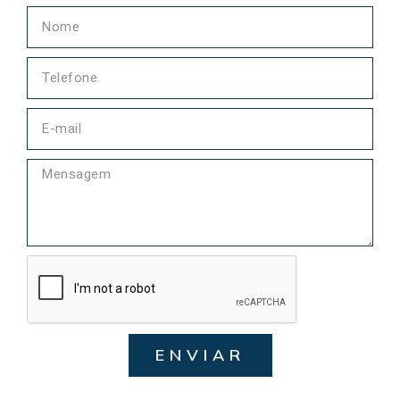
ENVIAR