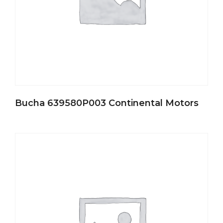
Bucha 639580P003 Continental Motors