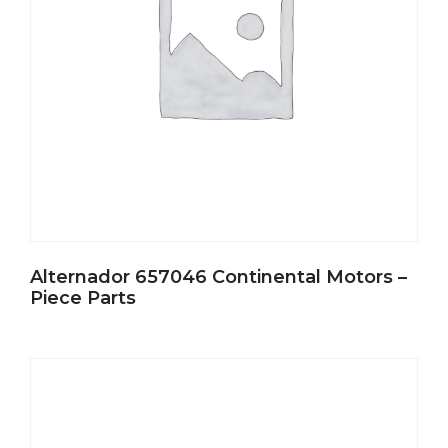
Alternador 657046 Continental Motors –
Piece Parts