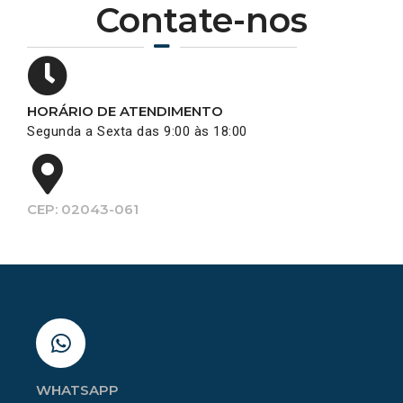
Contate-nos
HORÁRIO DE ATENDIMENTO
Segunda a Sexta das 9:00 às 18:00
CEP: 02043-061
WHATSAPP