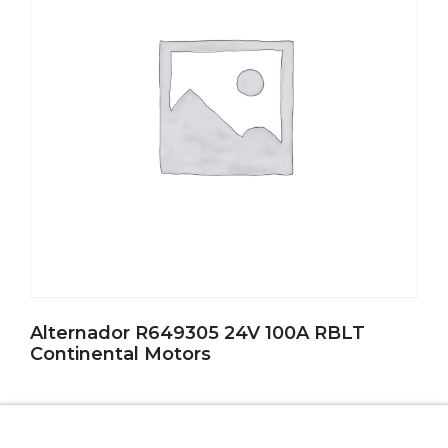
Alternador R649305 24V 100A RBLT
Continental Motors