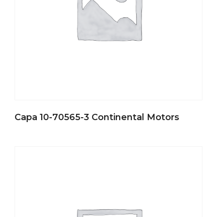
Capa 10-70565-3 Continental Motors