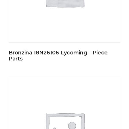
Bronzina 18N26106 Lycoming – Piece
Parts