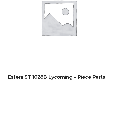
Esfera ST 1028B Lycoming – Piece Parts