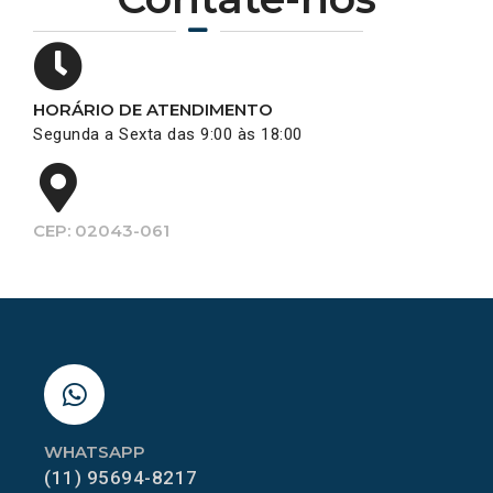
HORÁRIO DE ATENDIMENTO
Segunda a Sexta das 9:00 às 18:00
CEP: 02043-061
WHATSAPP
(11) 95694-8217