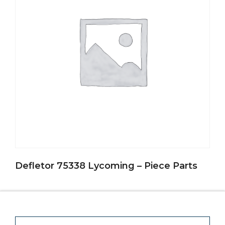
Defletor 75338 Lycoming – Piece Parts