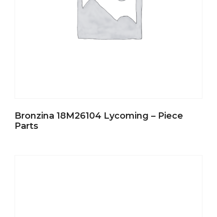
Bronzina 18M26104 Lycoming – Piece
Parts