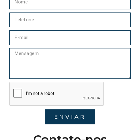
ENVIAR
Contate-nos